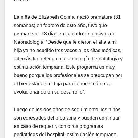
La niña de Elizabeth Colina, nació prematura (31
semanas) en febrero de este año, tuvo que
permanecer 43 días en cuidados intensivos de
Neonatología: “Desde que le dieron el alta a mi
hija ya he acudido tres veces a las citas médicas,
además fue referida a oftalmología, hematología y
estimulación temprana. Este programa es muy
bueno porque los profesionales se preocupan por
el bienestar de mi hija para conocer cómo va
evolucionando en su desarrollo”.
Luego de los dos años de seguimiento, los niños
son egresados del programa y pueden continuar,
en caso de requerir, con otros programas
pediátricos del hospital: estimulación temprana,