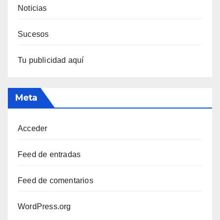
Noticias
Sucesos
Tu publicidad aquí
Meta
Acceder
Feed de entradas
Feed de comentarios
WordPress.org