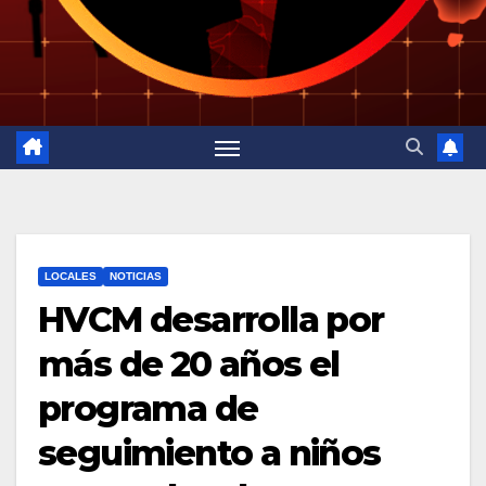
LOCALES
NOTICIAS
HVCM desarrolla por
más de 20 años el
programa de
seguimiento a niños