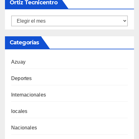
Ortiz Tecnicentro
Ortiz
Tecnicentro
Categorías
Azuay
Deportes
Internacionales
locales
Nacionales