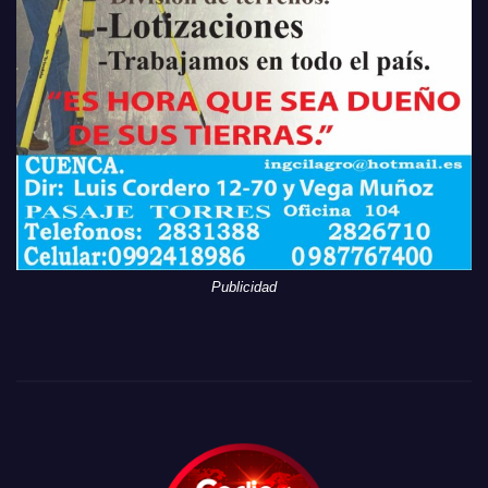
Publicidad