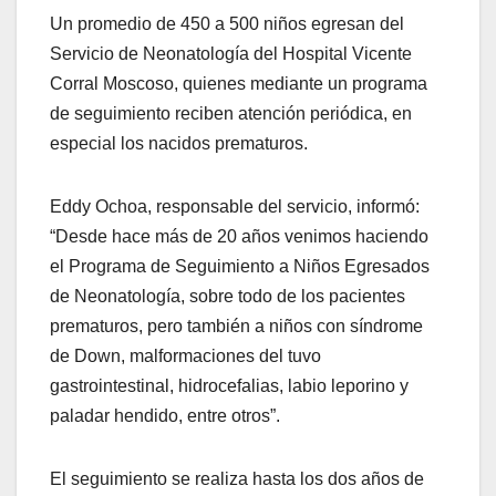
Un promedio de 450 a 500 niños egresan del
Servicio de Neonatología del Hospital Vicente
Corral Moscoso, quienes mediante un programa
de seguimiento reciben atención periódica, en
especial los nacidos prematuros.
Eddy Ochoa, responsable del servicio, informó:
“Desde hace más de 20 años venimos haciendo
el Programa de Seguimiento a Niños Egresados
de Neonatología, sobre todo de los pacientes
prematuros, pero también a niños con síndrome
de Down, malformaciones del tuvo
gastrointestinal, hidrocefalias, labio leporino y
paladar hendido, entre otros”.
El seguimiento se realiza hasta los dos años de