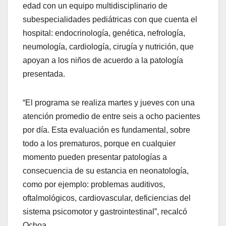
edad con un equipo multidisciplinario de
subespecialidades pediátricas con que cuenta el
hospital: endocrinología, genética, nefrología,
neumología, cardiología, cirugía y nutrición, que
apoyan a los niños de acuerdo a la patología
presentada.
“El programa se realiza martes y jueves con una
atención promedio de entre seis a ocho pacientes
por día. Esta evaluación es fundamental, sobre
todo a los prematuros, porque en cualquier
momento pueden presentar patologías a
consecuencia de su estancia en neonatología,
como por ejemplo: problemas auditivos,
oftalmológicos, cardiovascular, deficiencias del
sistema psicomotor y gastrointestinal”, recalcó
Ochoa.