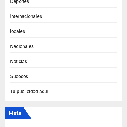
Deportes
Internacionales
locales
Nacionales
Noticias
Sucesos
Tu publicidad aquí
Meta