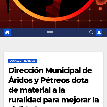
LOCALES
NOTICIAS
Dirección Municipal de
Áridos y Pétreos dota
de material a la
ruralidad para mejorar la