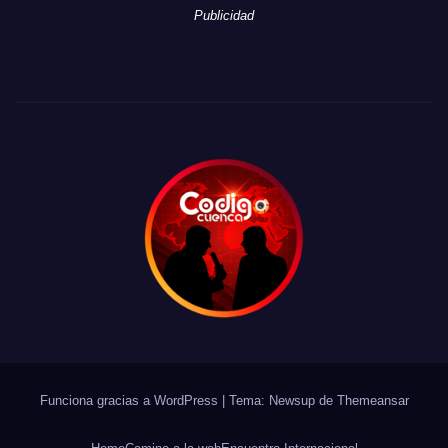
Publicidad
Funciona gracias a WordPress
|
Tema: Newsup de
Themeansar