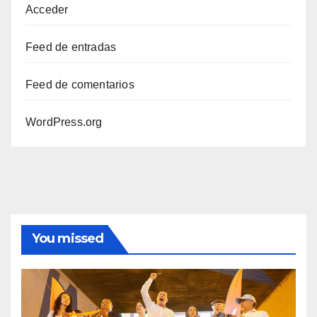
Acceder
Feed de entradas
Feed de comentarios
WordPress.org
You missed