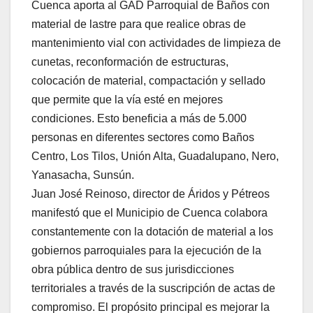
Cuenca aporta al GAD Parroquial de Baños con
material de lastre para que realice obras de
mantenimiento vial con actividades de limpieza de
cunetas, reconformación de estructuras,
colocación de material, compactación y sellado
que permite que la vía esté en mejores
condiciones. Esto beneficia a más de 5.000
personas en diferentes sectores como Baños
Centro, Los Tilos, Unión Alta, Guadalupano, Nero,
Yanasacha, Sunsún.
Juan José Reinoso, director de Áridos y Pétreos
manifestó que el Municipio de Cuenca colabora
constantemente con la dotación de material a los
gobiernos parroquiales para la ejecución de la
obra pública dentro de sus jurisdicciones
territoriales a través de la suscripción de actas de
compromiso. El propósito principal es mejorar la