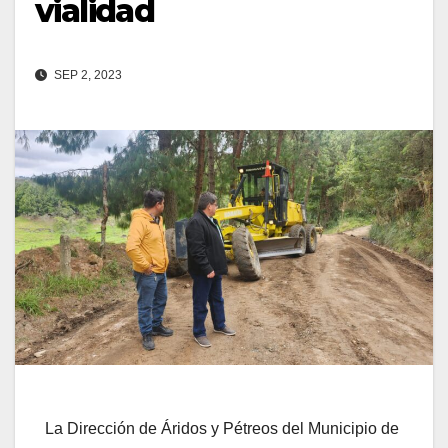
vialidad
SEP 2, 2023
La Dirección de Áridos y Pétreos del Municipio de