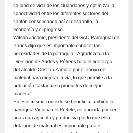
calidad de vida de los ciudadanos y optimizar la
conectividad entre los diferentes sectores del
cantón consolidando así el desarrollo, la
economía y el progreso.
Wilson Jácome, presidente del GAD Parroquial de
Baños dijo que es importante conocer las
necesidades de la parroquia. “Agradezco a la
Dirección de Áridos y Pétreos bajo el liderazgo
del alcalde Cristian Zamora por el apoyo de
material para mejorar la vía, lo que permite a la
población trasladar su productos de mejor
manera”
En este mismo contexto se beneficia también la
parroquia Victoria del Portete, reconocida por ser
una zona agrícola y productiva por lo que esta
dotación de material es importante para el