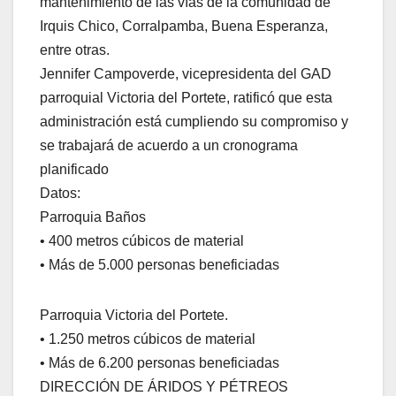
mantenimiento de las vías de la comunidad de
Irquis Chico, Corralpamba, Buena Esperanza,
entre otras.
Jennifer Campoverde, vicepresidenta del GAD
parroquial Victoria del Portete, ratificó que esta
administración está cumpliendo su compromiso y
se trabajará de acuerdo a un cronograma
planificado
Datos:
Parroquia Baños
• 400 metros cúbicos de material
• Más de 5.000 personas beneficiadas
Parroquia Victoria del Portete.
• 1.250 metros cúbicos de material
• Más de 6.200 personas beneficiadas
DIRECCIÓN DE ÁRIDOS Y PÉTREOS