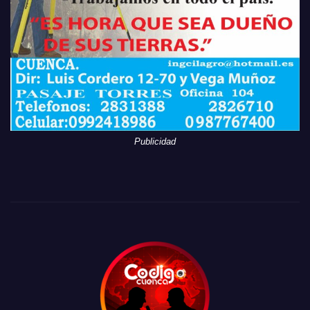
Publicidad