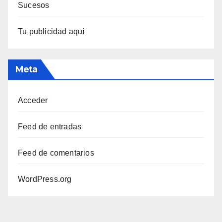
Sucesos
Tu publicidad aquí
Meta
Acceder
Feed de entradas
Feed de comentarios
WordPress.org