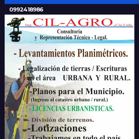
0992418986