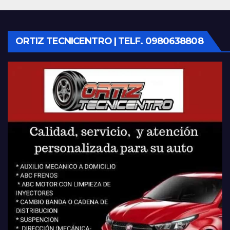
ORTIZ TECNICENTRO | TELF. 0980638808