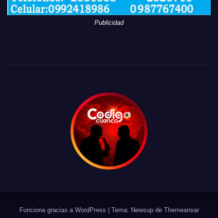
Publicidad
Funciona gracias a WordPress
|
Tema: Newsup de
Themeansar