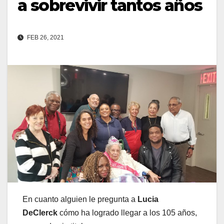
a sobrevivir tantos años
FEB 26, 2021
En cuanto alguien le pregunta a
Lucia
DeClerck
cómo ha logrado llegar a los 105 años,