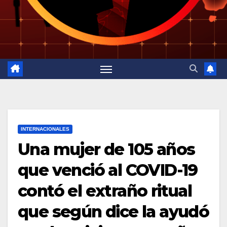
INTERNACIONALES
Una mujer de 105 años
que venció al COVID-19
contó el extraño ritual
que según dice la ayudó