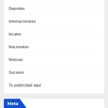
Deportes
Internacionales
locales
Nacionales
Noticias
Sucesos
Tu publicidad aquí
Meta