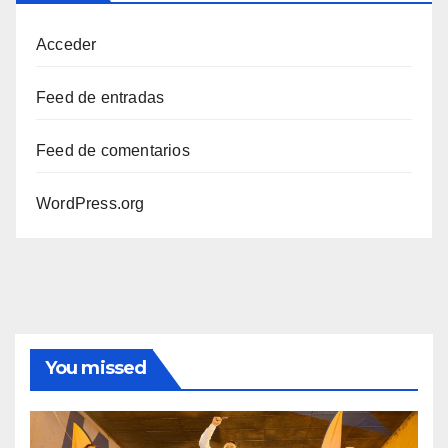
Acceder
Feed de entradas
Feed de comentarios
WordPress.org
You missed