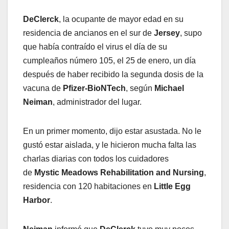
DeClerck
, la ocupante de mayor edad en su
residencia de ancianos en el sur de
Jersey
, supo
que había contraído el virus el día de su
cumpleaños número 105, el 25 de enero, un día
después de haber recibido la segunda dosis de la
vacuna de
Pfizer-BioNTech
, según
Michael
Neiman
, administrador del lugar.
En un primer momento, dijo estar asustada. No le
gustó estar aislada, y le hicieron mucha falta las
charlas diarias con todos los cuidadores
de
Mystic Meadows Rehabilitation and Nursing
,
residencia con 120 habitaciones en
Little Egg
Harbor
.