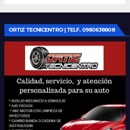
ORTIZ TECNICENTRO | TELF. 0980638808