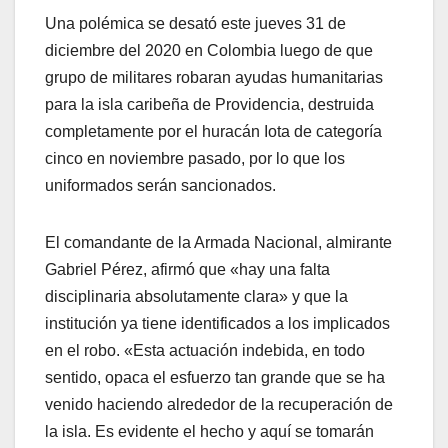
Una polémica se desató este jueves 31 de
diciembre del 2020 en Colombia luego de que
grupo de militares robaran ayudas humanitarias
para la isla caribeña de Providencia, destruida
completamente por el huracán Iota de categoría
cinco en noviembre pasado, por lo que los
uniformados serán sancionados.
El comandante de la Armada Nacional, almirante
Gabriel Pérez, afirmó que «hay una falta
disciplinaria absolutamente clara» y que la
institución ya tiene identificados a los implicados
en el robo. «Esta actuación indebida, en todo
sentido, opaca el esfuerzo tan grande que se ha
venido haciendo alrededor de la recuperación de
la isla. Es evidente el hecho y aquí se tomarán