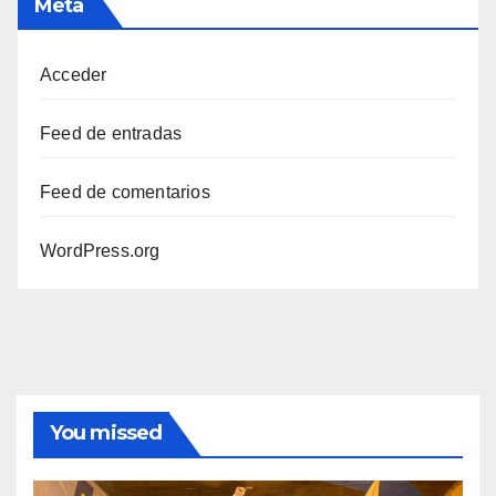
Meta
Acceder
Feed de entradas
Feed de comentarios
WordPress.org
You missed