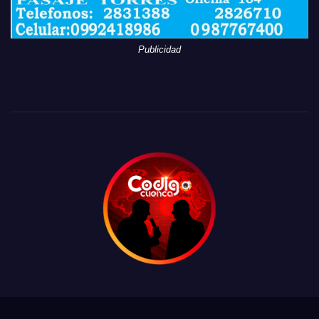
Publicidad