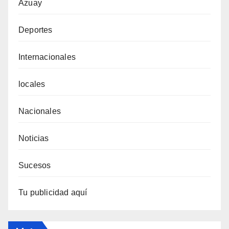
Azuay
Deportes
Internacionales
locales
Nacionales
Noticias
Sucesos
Tu publicidad aquí