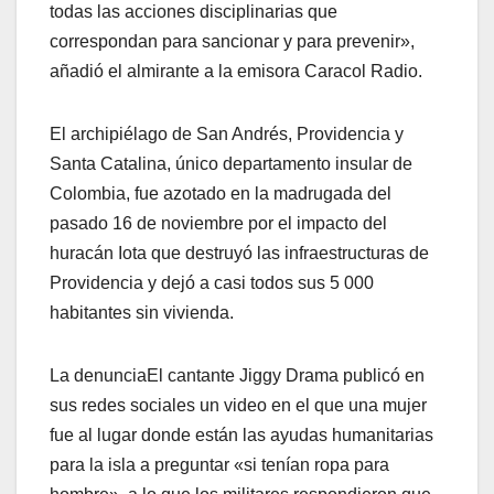
todas las acciones disciplinarias que
correspondan para sancionar y para prevenir»,
añadió el almirante a la emisora Caracol Radio.
El archipiélago de San Andrés, Providencia y
Santa Catalina, único departamento insular de
Colombia, fue azotado en la madrugada del
pasado 16 de noviembre por el impacto del
huracán Iota que destruyó las infraestructuras de
Providencia y dejó a casi todos sus 5 000
habitantes sin vivienda.
La denuncia​El cantante Jiggy Drama publicó en
sus redes sociales un video en el que una mujer
fue al lugar donde están las ayudas humanitarias
para la isla a preguntar «si tenían ropa para