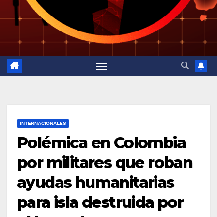
INTERNACIONALES
Polémica en Colombia
por militares que roban
ayudas humanitarias
para isla destruida por