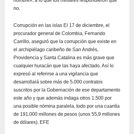
hombre», a lo que los militares respondieron que
no.
Corrupción en las islas El 17 de diciembre, el
procurador general de Colombia, Fernando
Carrillo, aseguró que la corrupción que existe en
el archipiélago caribeño de San Andrés,
Providencia y Santa Catalina es más grave que
cualquier huracán que las haya afectado. Así lo
expresó al referirse a una vigilancia que
desarrollará sobre más de 5.000 contratos
suscritos por la Gobernación de ese departamento
este año y que además indaga otros 1.500 por
una posible nómina paralela, todo por una cuantía
de 191.000 millones de pesos (unos 55,9 millones
de dólares). EFE