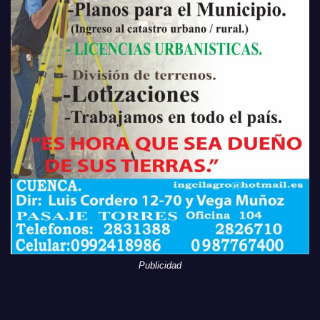
Publicidad