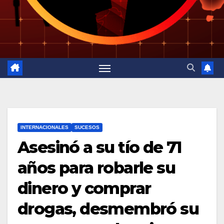
INTERNACIONALES
SUCESOS
Asesinó a su tío de 71
años para robarle su
dinero y comprar
drogas, desmembró su