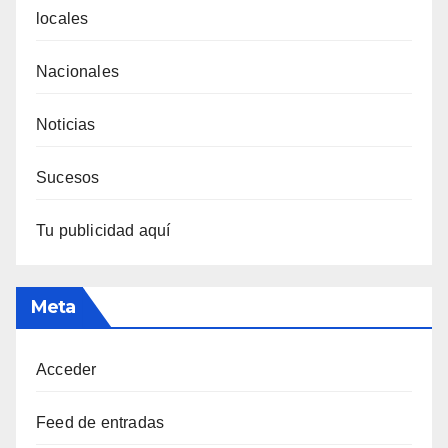
locales
Nacionales
Noticias
Sucesos
Tu publicidad aquí
Meta
Acceder
Feed de entradas