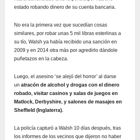
estado robando dinero de su cuenta bancaria.
No era la primera vez que sucedían cosas
similares, por robar unas 5 mil libras esterlinas a
su tío, Walsh ya había recibido una sanción en
2009 y en 2014 otra más por agredirlo dándole
puñetazos en la cabeza.
Luego, el asesino ‘se alejó del horror’ al darse
un
atracón de alcohol y drogas con el dinero
robado, visitar casinos y salas de juegos en
Matlock, Derbyshire, y salones de masajes en
Sheffield (Inglaterra).
La policía capturó a Walsh 10 días después, tras
los informes de los vecinos que dijeron no haber