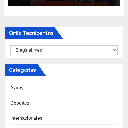
Ortiz Tecnicentro
Ortiz
Tecnicentro
Categorías
Azuay
Deportes
Internacionales