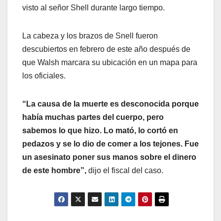
visto al señor Shell durante largo tiempo.
La cabeza y los brazos de Snell fueron
descubiertos en febrero de este año después de
que Walsh marcara su ubicación en un mapa para
los oficiales.
“La causa de la muerte es desconocida porque
había muchas partes del cuerpo, pero
sabemos lo que hizo. Lo mató, lo cortó en
pedazos y se lo dio de comer a los tejones. Fue
un asesinato poner sus manos sobre el dinero
de este hombre”,
dijo el fiscal del caso.