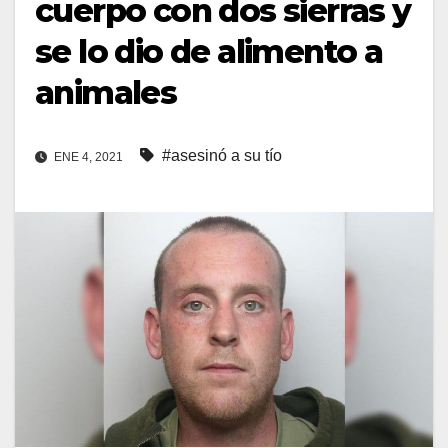
cuerpo con dos sierras y
se lo dio de alimento a
animales
#asesinó a su tío
ENE 4, 2021