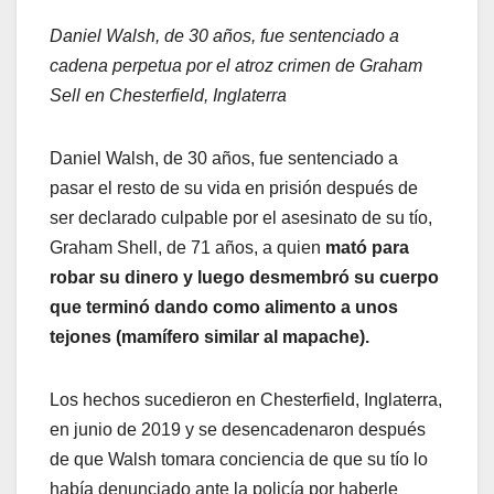
Daniel Walsh, de 30 años, fue sentenciado a
cadena perpetua por el atroz crimen de Graham
Sell en Chesterfield, Inglaterra
Daniel Walsh, de 30 años, fue sentenciado a
pasar el resto de su vida en prisión después de
ser declarado culpable por el asesinato de su tío,
Graham Shell, de 71 años, a quien
mató para
robar su dinero y luego desmembró su cuerpo
que terminó dando como alimento a unos
tejones (mamífero similar al mapache).
Los hechos sucedieron en Chesterfield, Inglaterra,
en junio de 2019 y se desencadenaron después
de que Walsh tomara conciencia de que su tío lo
había denunciado ante la policía por haberle