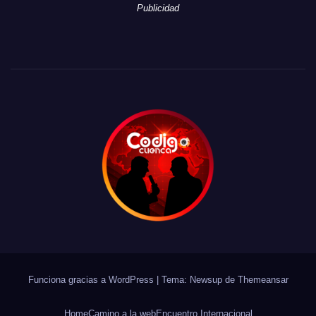
Publicidad
Funciona gracias a WordPress
|
Tema: Newsup de
Themeansar
Home
Camino a la web
Encuentro Internacional