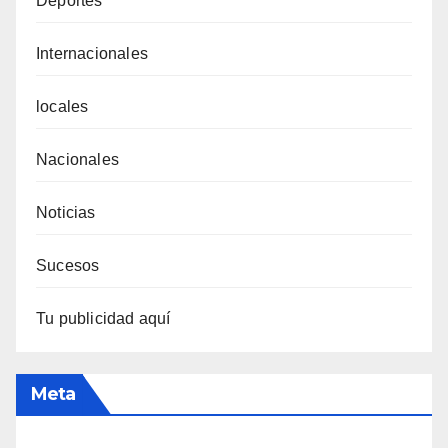
Deportes
Internacionales
locales
Nacionales
Noticias
Sucesos
Tu publicidad aquí
Meta