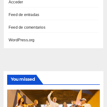
Acceder
Feed de entradas
Feed de comentarios
WordPress.org
You missed