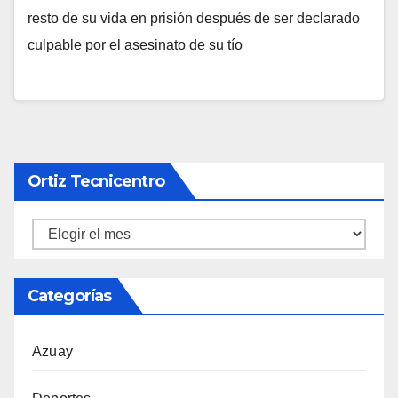
resto de su vida en prisión después de ser declarado
culpable por el asesinato de su tío
Ortiz Tecnicentro
Ortiz
Tecnicentro
Categorías
Azuay