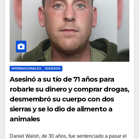
INTERNACIONALES
SUCESOS
Asesinó a su tío de 71 años para
robarle su dinero y comprar drogas,
desmembró su cuerpo con dos
sierras y se lo dio de alimento a
animales
Daniel Walsh, de 30 años, fue sentenciado a pasar el