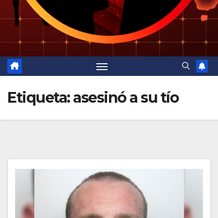
Etiqueta:
asesinó a su tío