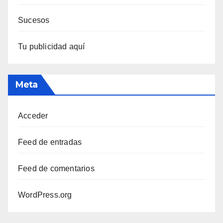
Sucesos
Tu publicidad aquí
Meta
Acceder
Feed de entradas
Feed de comentarios
WordPress.org