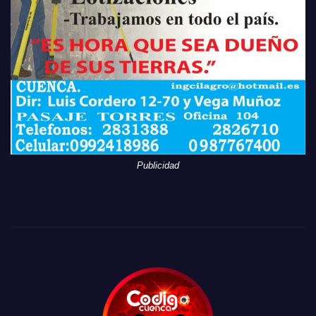
Publicidad