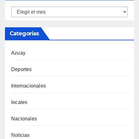
Ortiz
Tecnicentro
Categorías
Azuay
Deportes
Internacionales
locales
Nacionales
Noticias