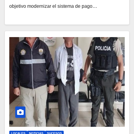
objetivo modernizar el sistema de pago…
LOCALES
NOTICIAS
SUCESOS