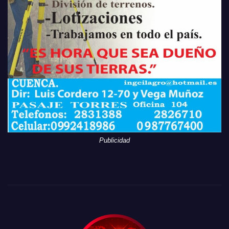
Publicidad