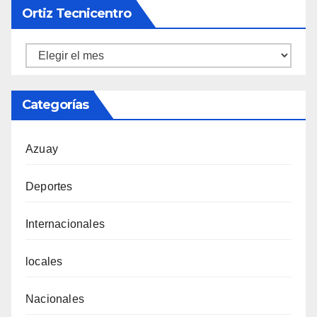
Ortiz Tecnicentro
Ortiz
Tecnicentro
Categorías
Azuay
Deportes
Internacionales
locales
Nacionales