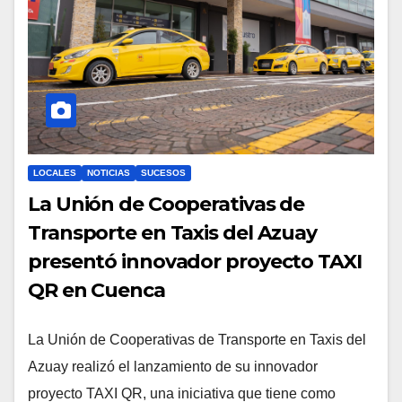
LOCALES
NOTICIAS
SUCESOS
La Unión de Cooperativas de
Transporte en Taxis del Azuay
presentó innovador proyecto TAXI
QR en Cuenca
La Unión de Cooperativas de Transporte en Taxis del
Azuay realizó el lanzamiento de su innovador
proyecto TAXI QR, una iniciativa que tiene como