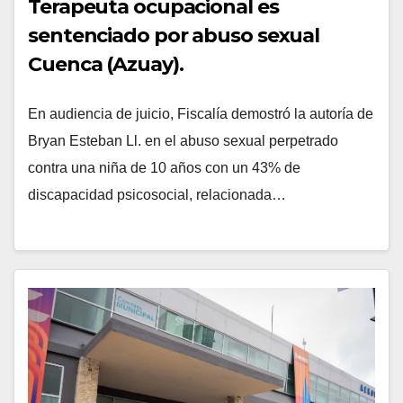
Terapeuta ocupacional es
sentenciado por abuso sexual
Cuenca (Azuay).
En audiencia de juicio, Fiscalía demostró la autoría de
Bryan Esteban Ll. en el abuso sexual perpetrado
contra una niña de 10 años con un 43% de
discapacidad psicosocial, relacionada…