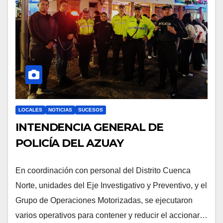
LOCALES
NOTICIAS
SUCESOS
INTENDENCIA GENERAL DE
POLICÍA DEL AZUAY
En coordinación con personal del Distrito Cuenca
Norte, unidades del Eje Investigativo y Preventivo, y el
Grupo de Operaciones Motorizadas, se ejecutaron
varios operativos para contener y reducir el accionar…