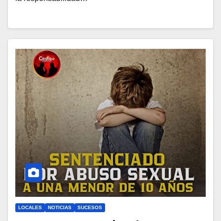
LOCALES
NOTICIAS
SUCESOS