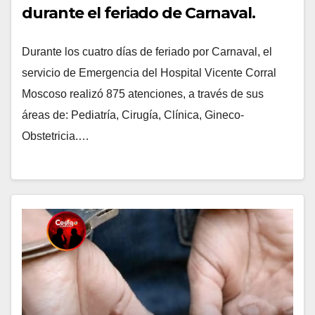
durante el feriado de Carnaval.
Durante los cuatro días de feriado por Carnaval, el
servicio de Emergencia del Hospital Vicente Corral
Moscoso realizó 875 atenciones, a través de sus
áreas de: Pediatría, Cirugía, Clínica, Gineco-
Obstetricia.…