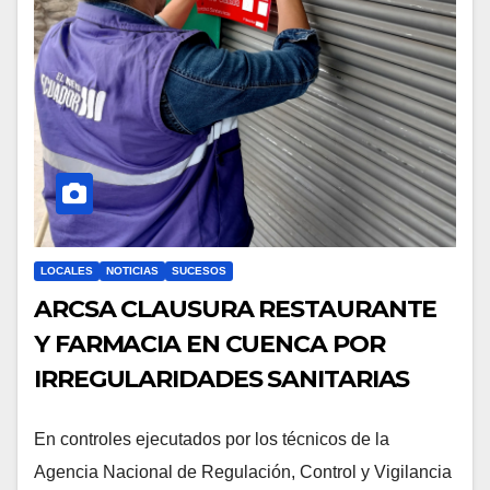
LOCALES
NOTICIAS
SUCESOS
ARCSA CLAUSURA RESTAURANTE
Y FARMACIA EN CUENCA POR
IRREGULARIDADES SANITARIAS
En controles ejecutados por los técnicos de la
Agencia Nacional de Regulación, Control y Vigilancia