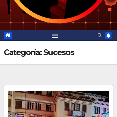
Categoría:
Sucesos