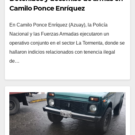
Camilo Ponce Enríquez
En Camilo Ponce Enríquez (Azuay), la Policía
Nacional y las Fuerzas Armadas ejecutaron un
operativo conjunto en el sector La Tormenta, donde se
hallaron indicios relacionados con tenencia ilegal
de…