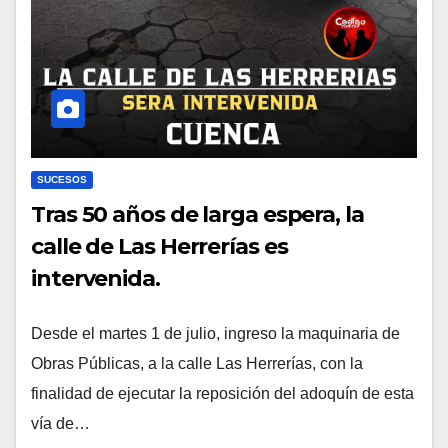
SUCESOS
Tras 50 años de larga espera, la
calle de Las Herrerías es
intervenida.
Desde el martes 1 de julio, ingreso la maquinaria de
Obras Públicas, a la calle Las Herrerías, con la
finalidad de ejecutar la reposición del adoquín de esta
vía de…