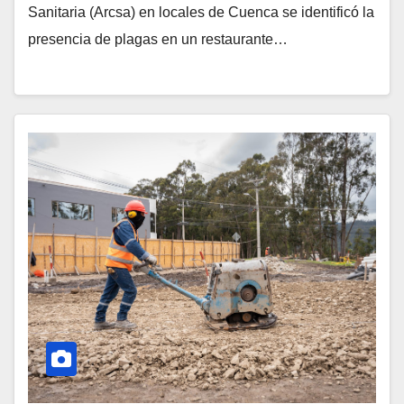
Sanitaria (Arcsa) en locales de Cuenca se identificó la
presencia de plagas en un restaurante…