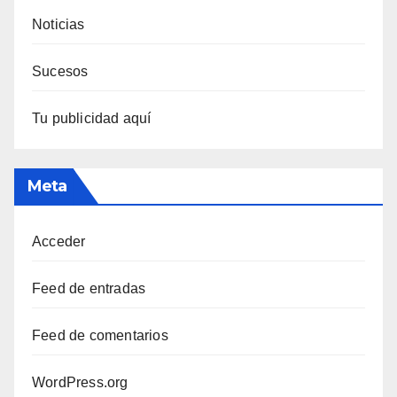
Noticias
Sucesos
Tu publicidad aquí
Meta
Acceder
Feed de entradas
Feed de comentarios
WordPress.org