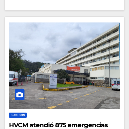
SUCESOS
HVCM atendió 875 emergencias