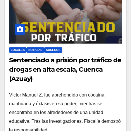
LOCALES
NOTICIAS
SUCESOS
Sentenciado a prisión por tráfico de
drogas en alta escala, Cuenca
(Azuay)
Víctor Manuel Z. fue aprehendido con cocaína,
marihuana y éxtasis en su poder, mientras se
encontraba en los alrededores de una unidad
educativa. Tras las investigaciones, Fiscalía demostró
la responsabilidad…