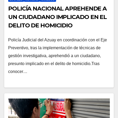
POLICÍA NACIONAL APREHENDE A
UN CIUDADANO IMPLICADO EN EL
DELITO DE HOMICIDIO
Policía Judicial del Azuay en coordinación con el Eje
Preventivo, tras la implementación de técnicas de
gestión investigativa, aprehendió a un ciudadano,
presunto implicado en el delito de homicidio.Tras
conocer…