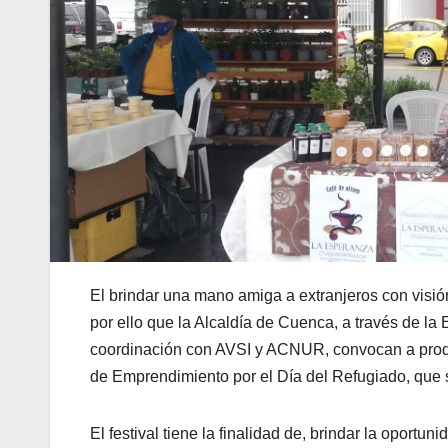
El brindar una mano amiga a extranjeros con visi
por ello que la Alcaldía de Cuenca, a través de 
coordinación con AVSI y ACNUR, convocan a product
de Emprendimiento por el Día del Refugiado, que se
El festival tiene la finalidad de, brindar la oport