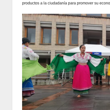
productos a la ciudadanía para promover su econo