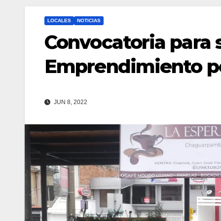
LOCALES
NOTICIAS
Convocatoria para s
Emprendimiento po
JUN 8, 2022