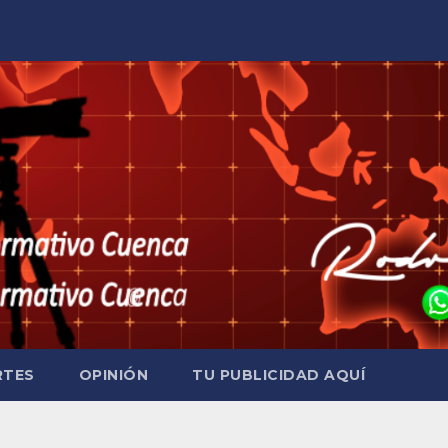
RTES
OPINIÓN
TU PUBLICIDAD AQUÍ