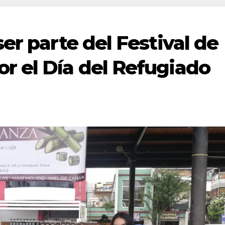
er parte del Festival de
r el Día del Refugiado