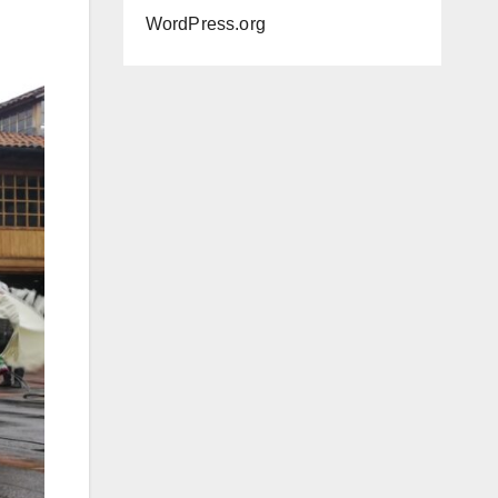
WordPress.org