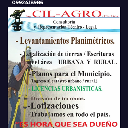
0992418986