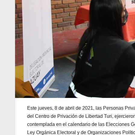
Este jueves, 8 de abril de 2021, las Personas Priv
del Centro de Privación de Libertad Turi, ejerciero
contemplada en el calendario de las Elecciones Ge
Ley Orgánica Electoral y de Organizaciones Polít