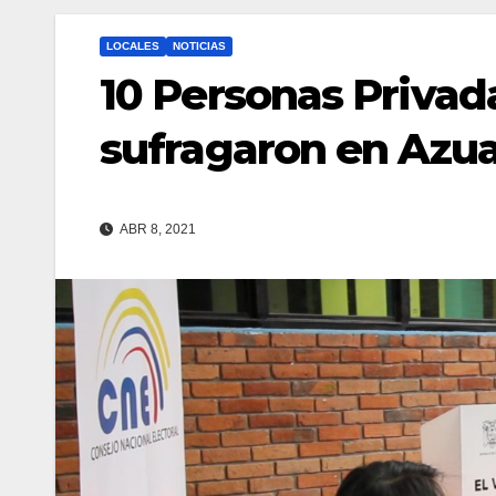
LOCALES
NOTICIAS
10 Personas Privada
sufragaron en Azu
ABR 8, 2021