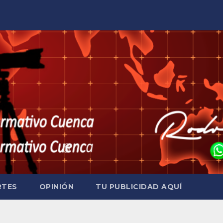
RTES
OPINIÓN
TU PUBLICIDAD AQUÍ