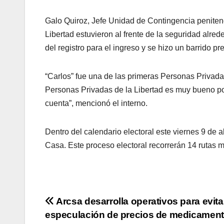
Galo Quiroz, Jefe Unidad de Contingencia penitenc
Libertad estuvieron al frente de la seguridad alre
del registro para el ingreso y se hizo un barrido pre
“Carlos” fue una de las primeras Personas Privadas
Personas Privadas de la Libertad es muy bueno 
cuenta”, mencionó el interno.
Dentro del calendario electoral este viernes 9 de
Casa. Este proceso electoral recorrerán 14 rutas 
Navegación
Arcsa desarrolla operativos para evita
especulación de precios de medicamen