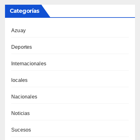
Categorías
Azuay
Deportes
Internacionales
locales
Nacionales
Noticias
Sucesos