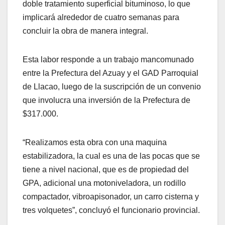
doble tratamiento superficial bituminoso, lo que
implicará alrededor de cuatro semanas para
concluir la obra de manera integral.
Esta labor responde a un trabajo mancomunado
entre la Prefectura del Azuay y el GAD Parroquial
de Llacao, luego de la suscripción de un convenio
que involucra una inversión de la Prefectura de
$317.000.
“Realizamos esta obra con una maquina
estabilizadora, la cual es una de las pocas que se
tiene a nivel nacional, que es de propiedad del
GPA, adicional una motoniveladora, un rodillo
compactador, vibroapisonador, un carro cisterna y
tres volquetes”, concluyó el funcionario provincial.