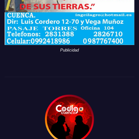
Publicidad