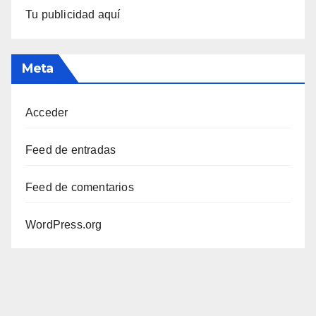
Tu publicidad aquí
Meta
Acceder
Feed de entradas
Feed de comentarios
WordPress.org