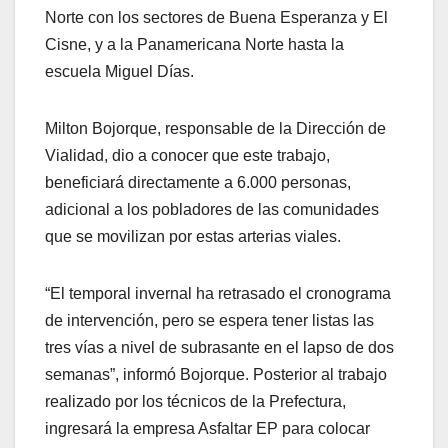
Norte con los sectores de Buena Esperanza y El
Cisne, y a la Panamericana Norte hasta la
escuela Miguel Días.
Milton Bojorque, responsable de la Dirección de
Vialidad, dio a conocer que este trabajo,
beneficiará directamente a 6.000 personas,
adicional a los pobladores de las comunidades
que se movilizan por estas arterias viales.
“El temporal invernal ha retrasado el cronograma
de intervención, pero se espera tener listas las
tres vías a nivel de subrasante en el lapso de dos
semanas”, informó Bojorque. Posterior al trabajo
realizado por los técnicos de la Prefectura,
ingresará la empresa Asfaltar EP para colocar