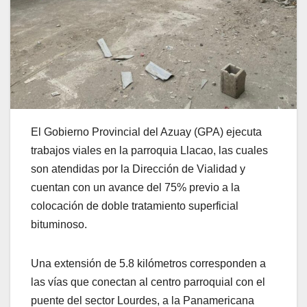
El Gobierno Provincial del Azuay (GPA) ejecuta
trabajos viales en la parroquia Llacao, las cuales
son atendidas por la Dirección de Vialidad y
cuentan con un avance del 75% previo a la
colocación de doble tratamiento superficial
bituminoso.
Una extensión de 5.8 kilómetros corresponden a
las vías que conectan al centro parroquial con el
puente del sector Lourdes, a la Panamericana