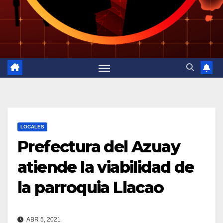
LOCALES
Prefectura del Azuay
atiende la viabilidad de
la parroquia Llacao
ABR 5, 2021