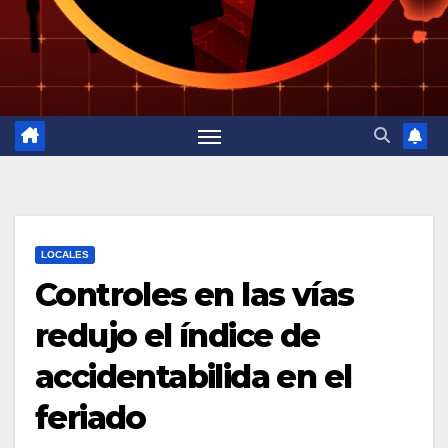
LOCALES
Controles en las vías
redujo el índice de
accidentabilida en el
feriado