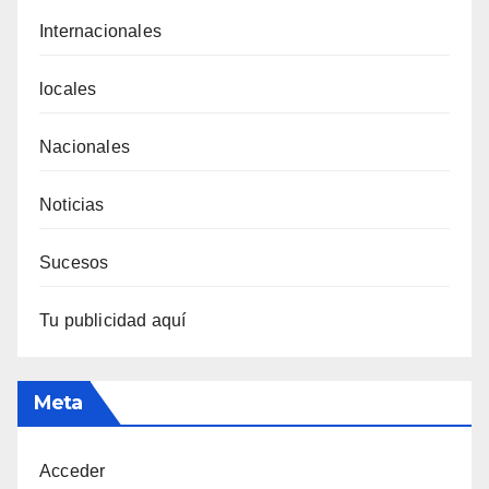
Internacionales
locales
Nacionales
Noticias
Sucesos
Tu publicidad aquí
Meta
Acceder