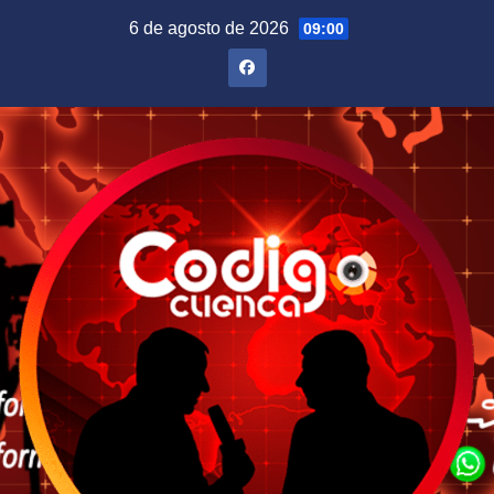
Saltar
6 de agosto de 2026
09:00
al
contenido