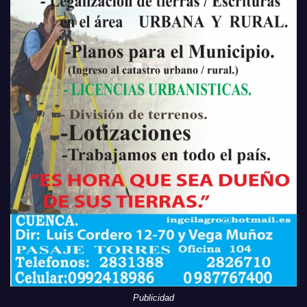
Publicidad