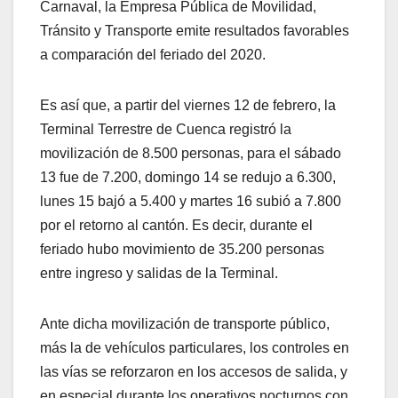
Carnaval, la Empresa Pública de Movilidad,
Tránsito y Transporte emite resultados favorables
a comparación del feriado del 2020.
Es así que, a partir del viernes 12 de febrero, la
Terminal Terrestre de Cuenca registró la
movilización de 8.500 personas, para el sábado
13 fue de 7.200, domingo 14 se redujo a 6.300,
lunes 15 bajó a 5.400 y martes 16 subió a 7.800
por el retorno al cantón. Es decir, durante el
feriado hubo movimiento de 35.200 personas
entre ingreso y salidas de la Terminal.
Ante dicha movilización de transporte público,
más la de vehículos particulares, los controles en
las vías se reforzaron en los accesos de salida, y
en especial durante los operativos nocturnos con