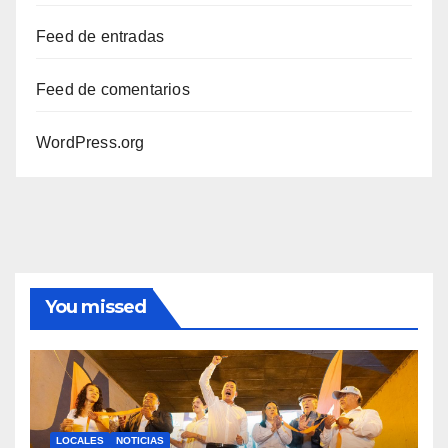
Feed de entradas
Feed de comentarios
WordPress.org
You missed
LOCALES
NOTICIAS