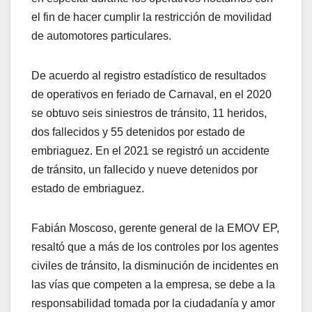
el fin de hacer cumplir la restricción de movilidad
de automotores particulares.
De acuerdo al registro estadístico de resultados
de operativos en feriado de Carnaval, en el 2020
se obtuvo seis siniestros de tránsito, 11 heridos,
dos fallecidos y 55 detenidos por estado de
embriaguez. En el 2021 se registró un accidente
de tránsito, un fallecido y nueve detenidos por
estado de embriaguez.
Fabián Moscoso, gerente general de la EMOV EP,
resaltó que a más de los controles por los agentes
civiles de tránsito, la disminución de incidentes en
las vías que competen a la empresa, se debe a la
responsabilidad tomada por la ciudadanía y amor