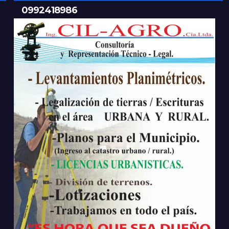
0992418986