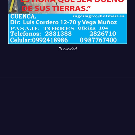
Publicidad