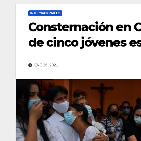
INTERNACIONALES
Consternación en C
de cinco jóvenes e
ENE 26, 2021