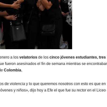
enero a los
velatorios
de los
cinco jóvenes estudiantes, tres
 que fueron asesinados el fin de semana mientras se encontraba
 de
Colombia
.
s de violencia y lo que queremos nosotros con esto es que en 
óvenes y niños», dijo hoy a Efe el que fue su rector en el Liceo