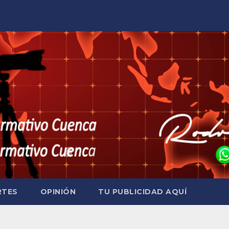
RTES
OPINIÓN
TU PUBLICIDAD AQUÍ