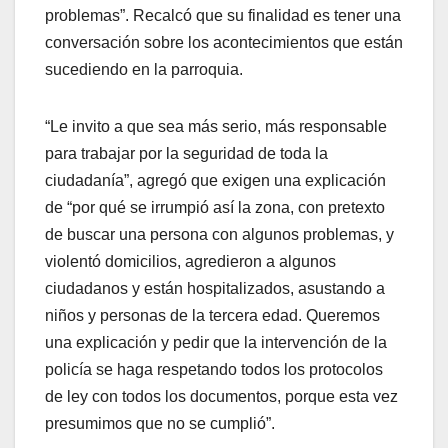
problemas”. Recalcó que su finalidad es tener una
conversación sobre los acontecimientos que están
sucediendo en la parroquia.
“Le invito a que sea más serio, más responsable
para trabajar por la seguridad de toda la
ciudadanía”, agregó que exigen una explicación
de “por qué se irrumpió así la zona, con pretexto
de buscar una persona con algunos problemas, y
violentó domicilios, agredieron a algunos
ciudadanos y están hospitalizados, asustando a
niños y personas de la tercera edad. Queremos
una explicación y pedir que la intervención de la
policía se haga respetando todos los protocolos
de ley con todos los documentos, porque esta vez
presumimos que no se cumplió”.