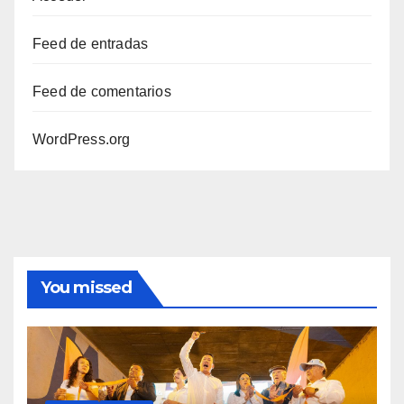
Feed de entradas
Feed de comentarios
WordPress.org
You missed