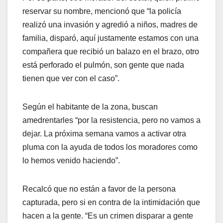
reservar su nombre, mencionó que “la policía
realizó una invasión y agredió a niños, madres de
familia, disparó, aquí justamente estamos con una
compañera que recibió un balazo en el brazo, otro
está perforado el pulmón, son gente que nada
tienen que ver con el caso”.
Según el habitante de la zona, buscan
amedrentarles “por la resistencia, pero no vamos a
dejar. La próxima semana vamos a activar otra
pluma con la ayuda de todos los moradores como
lo hemos venido haciendo”.
Recalcó que no están a favor de la persona
capturada, pero si en contra de la intimidación que
hacen a la gente. “Es un crimen disparar a gente