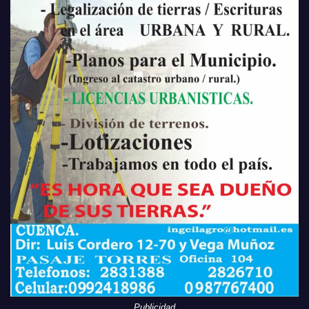
Publicidad