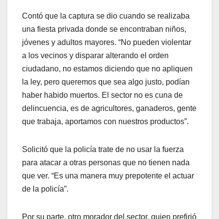
Contó que la captura se dio cuando se realizaba
una fiesta privada donde se encontraban niños,
jóvenes y adultos mayores. “No pueden violentar
a los vecinos y disparar alterando el orden
ciudadano, no estamos diciendo que no apliquen
la ley, pero queremos que sea algo justo, podían
haber habido muertos. El sector no es cuna de
delincuencia, es de agricultores, ganaderos, gente
que trabaja, aportamos con nuestros productos”.
Solicitó que la policía trate de no usar la fuerza
para atacar a otras personas que no tienen nada
que ver. “Es una manera muy prepotente el actuar
de la policía”.
Por su parte, otro morador del sector, quien prefirió