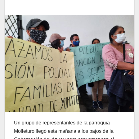
Un grupo de representantes de la parroquia
Molleturo llegó esta mañana a los bajos de la