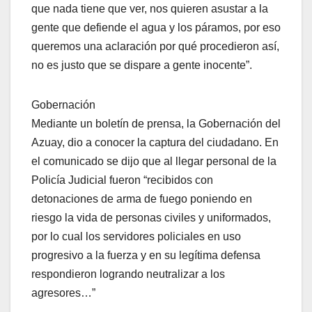
que nada tiene que ver, nos quieren asustar a la
gente que defiende el agua y los páramos, por eso
queremos una aclaración por qué procedieron así,
no es justo que se dispare a gente inocente”.
Gobernación
Mediante un boletín de prensa, la Gobernación del
Azuay, dio a conocer la captura del ciudadano. En
el comunicado se dijo que al llegar personal de la
Policía Judicial fueron “recibidos con
detonaciones de arma de fuego poniendo en
riesgo la vida de personas civiles y uniformados,
por lo cual los servidores policiales en uso
progresivo a la fuerza y en su legítima defensa
respondieron logrando neutralizar a los
agresores…”