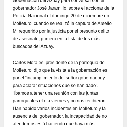
Gobernación del Azuay para conversar con el
gobernador José Jaramillo, sobre el accionar de la
Policía Nacional el domingo 20 de diciembre en
Molleturo, cuando se realizó la captura de Arselio
M, requerido por la justicia por el presunto delito
de asesinato, primero en la lista de los más
buscados del Azuay.
Carlos Morales, presidente de la parroquia de
Molleturo, dijo que la visita a la gobernación es
por el “incumplimiento del señor gobernador y
para aclarar situaciones que se han dado”.
“Íbamos a tener una reunión con las juntas
parroquiales el día viernes y no nos recibieron.
Han habido varios incidentes en Molleturo y la
ausencia del gobernador, la incapacidad de no
atendernos está haciendo que haya más