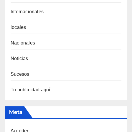
Internacionales
locales
Nacionales
Noticias
Sucesos
Tu publicidad aquí
Meta
Acceder