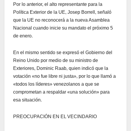
Por lo anterior, el alto representante para la
Política Exterior de la UE, Josep Borrell, señaló
que la UE no reconocerá a la nueva Asamblea
Nacional cuando inicie su mandato el próximo 5
de enero.
En el mismo sentido se expresó el Gobierno del
Reino Unido por medio de su ministro de
Exteriores, Dominic Raab, quien indicó que la
votación «no fue libre ni justa», por lo que llamó a
«todos los líderes» venezolanos a que se
comprometan a respaldar «una solución» para
esa situación.
PREOCUPACIÓN EN EL VECINDARIO