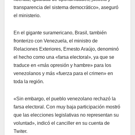
transparencia del sistema democrático», aseguró
el ministerio.
En el gigante suramericano, Brasil, también
fronterizo con Venezuela, el ministro de
Relaciones Exteriores, Ernesto Araújo, denominó
el hecho como una «farsa electoral», ya que se
traduce en «más opresión y hambre» para los
venezolanos y más «fuerza para el crimen» en
toda la región.
«Sin embargo, el pueblo venezolano rechazó la
farsa electoral. Con muy baja participación mostró
que las elecciones legislativas no representan su
voluntad», indicó el canciller en su cuenta de
Twiter.