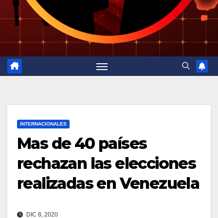
INTERNACIONALES
Mas de 40 países
rechazan las elecciones
realizadas en Venezuela
DIC 8, 2020