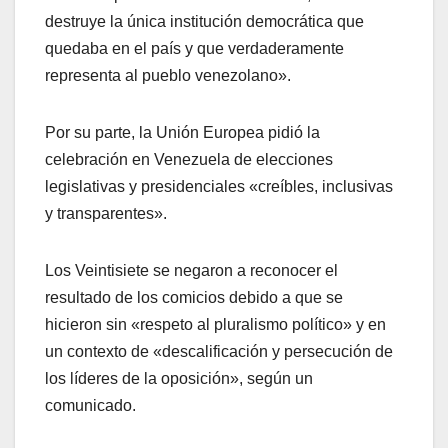
destruye la única institución democrática que
quedaba en el país y que verdaderamente
representa al pueblo venezolano».
Por su parte, la Unión Europea pidió la
celebración en Venezuela de elecciones
legislativas y presidenciales «creíbles, inclusivas
y transparentes».
Los Veintisiete se negaron a reconocer el
resultado de los comicios debido a que se
hicieron sin «respeto al pluralismo político» y en
un contexto de «descalificación y persecución de
los líderes de la oposición», según un
comunicado.