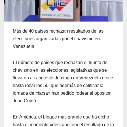
Más de 40 países rechazan resultados de las
elecciones organizadas por el chavismo en
Venezuela
El número de países que rechazan el triunfo del
chavismo en las elecciones legislativas que se
llevaron a cabo este domingo en Venezuela crece
hasta rozar los 50, que además de calificar la
jornada de «farsa» han pedido rodear al opositor
Juan Guidó.
En América, el bloque más grande que ha dicho
hasta el momento «desconocer» el resultado de la