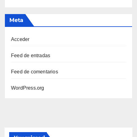
Meta
Acceder
Feed de entradas
Feed de comentarios
WordPress.org