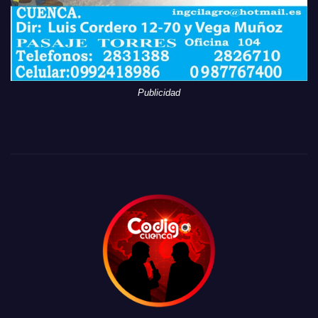
Publicidad