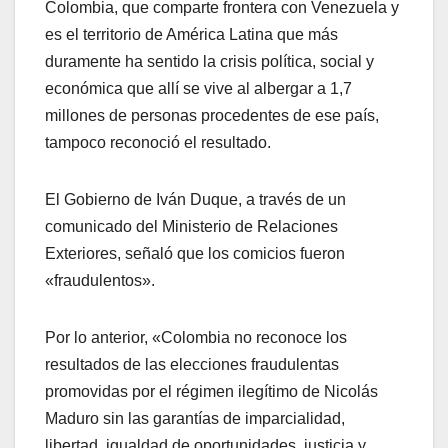
Colombia, que comparte frontera con Venezuela y
es el territorio de América Latina que más
duramente ha sentido la crisis política, social y
económica que allí se vive al albergar a 1,7
millones de personas procedentes de ese país,
tampoco reconoció el resultado.
El Gobierno de Iván Duque, a través de un
comunicado del Ministerio de Relaciones
Exteriores, señaló que los comicios fueron
«fraudulentos».
Por lo anterior, «Colombia no reconoce los
resultados de las elecciones fraudulentas
promovidas por el régimen ilegítimo de Nicolás
Maduro sin las garantías de imparcialidad,
libertad, igualdad de oportunidades, justicia y