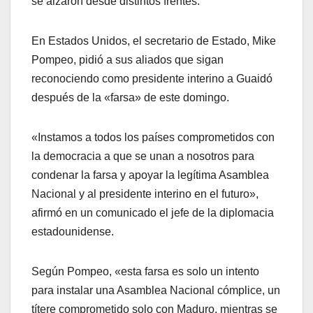
se alzaron desde distintos frentes.
En Estados Unidos, el secretario de Estado, Mike
Pompeo, pidió a sus aliados que sigan
reconociendo como presidente interino a Guaidó
después de la «farsa» de este domingo.
«Instamos a todos los países comprometidos con
la democracia a que se unan a nosotros para
condenar la farsa y apoyar la legítima Asamblea
Nacional y al presidente interino en el futuro»,
afirmó en un comunicado el jefe de la diplomacia
estadounidense.
Según Pompeo, «esta farsa es solo un intento
para instalar una Asamblea Nacional cómplice, un
títere comprometido solo con Maduro, mientras se