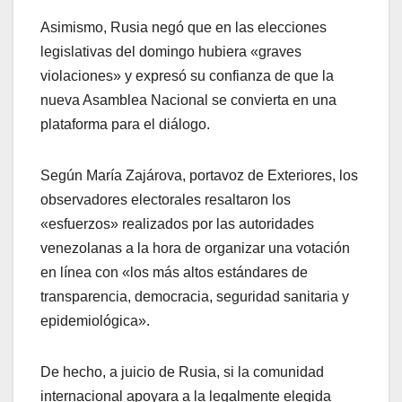
Asimismo, Rusia negó que en las elecciones
legislativas del domingo hubiera «graves
violaciones» y expresó su confianza de que la
nueva Asamblea Nacional se convierta en una
plataforma para el diálogo.
Según María Zajárova, portavoz de Exteriores, los
observadores electorales resaltaron los
«esfuerzos» realizados por las autoridades
venezolanas a la hora de organizar una votación
en línea con «los más altos estándares de
transparencia, democracia, seguridad sanitaria y
epidemiológica».
De hecho, a juicio de Rusia, si la comunidad
internacional apoyara a la legalmente elegida