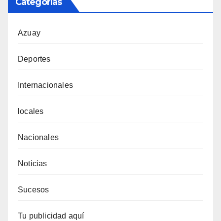
Categorías
Azuay
Deportes
Internacionales
locales
Nacionales
Noticias
Sucesos
Tu publicidad aquí