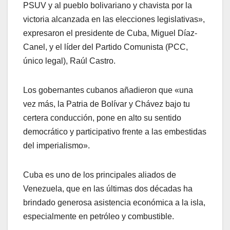
PSUV y al pueblo bolivariano y chavista por la
victoria alcanzada en las elecciones legislativas»,
expresaron el presidente de Cuba, Miguel Díaz-
Canel, y el líder del Partido Comunista (PCC,
único legal), Raúl Castro.
Los gobernantes cubanos añadieron que «una
vez más, la Patria de Bolívar y Chávez bajo tu
certera conducción, pone en alto su sentido
democrático y participativo frente a las embestidas
del imperialismo».
Cuba es uno de los principales aliados de
Venezuela, que en las últimas dos décadas ha
brindado generosa asistencia económica a la isla,
especialmente en petróleo y combustible.