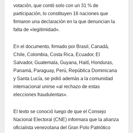
votación, que contó solo con un 31 % de
participación, lo constituyen 16 naciones que
firmaron una declaración en la que denuncian la
falta de «legitimidad».
En el documento, firmado por Brasil, Canadá,
Chile, Colombia, Costa Rica, Ecuador, El
Salvador, Guatemala, Guyana, Haití, Honduras,
Panamá, Paraguay, Perú, República Dominicana
y Santa Lucía, se pidió además a la comunidad
internacional unirse «al rechazo de estas
elecciones fraudulentas».
El texto se conoció luego de que el Consejo
Nacional Electoral (CNE) informara que la alianza
oficialista venezolana del Gran Polo Patriótico