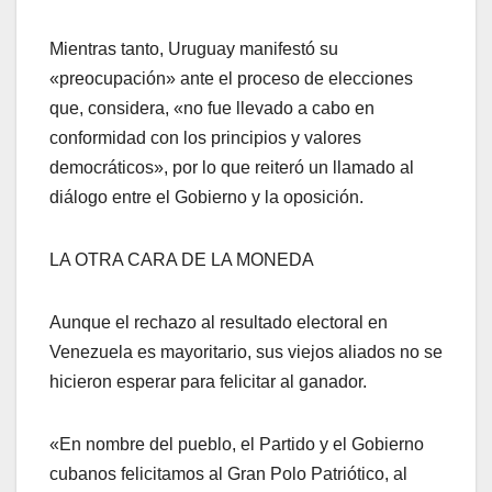
Mientras tanto, Uruguay manifestó su
«preocupación» ante el proceso de elecciones
que, considera, «no fue llevado a cabo en
conformidad con los principios y valores
democráticos», por lo que reiteró un llamado al
diálogo entre el Gobierno y la oposición.
LA OTRA CARA DE LA MONEDA
Aunque el rechazo al resultado electoral en
Venezuela es mayoritario, sus viejos aliados no se
hicieron esperar para felicitar al ganador.
«En nombre del pueblo, el Partido y el Gobierno
cubanos felicitamos al Gran Polo Patriótico, al