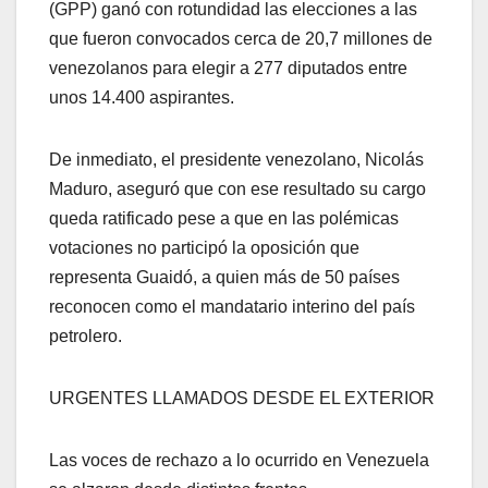
(GPP) ganó con rotundidad las elecciones a las
que fueron convocados cerca de 20,7 millones de
venezolanos para elegir a 277 diputados entre
unos 14.400 aspirantes.
De inmediato, el presidente venezolano, Nicolás
Maduro, aseguró que con ese resultado su cargo
queda ratificado pese a que en las polémicas
votaciones no participó la oposición que
representa Guaidó, a quien más de 50 países
reconocen como el mandatario interino del país
petrolero.
URGENTES LLAMADOS DESDE EL EXTERIOR
Las voces de rechazo a lo ocurrido en Venezuela