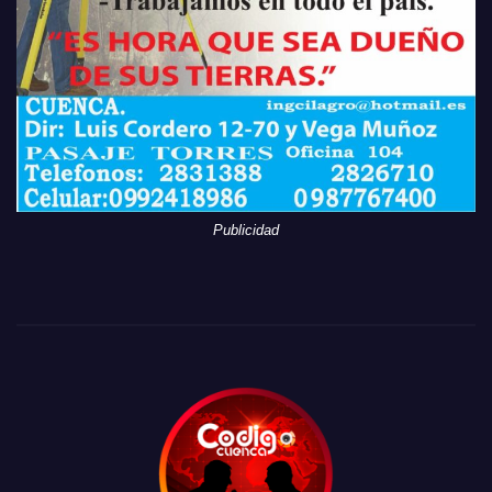
Publicidad