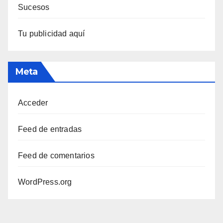
Sucesos
Tu publicidad aquí
Meta
Acceder
Feed de entradas
Feed de comentarios
WordPress.org