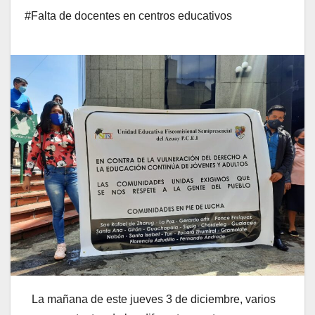
#Falta de docentes en centros educativos
La mañana de este jueves 3 de diciembre, varios