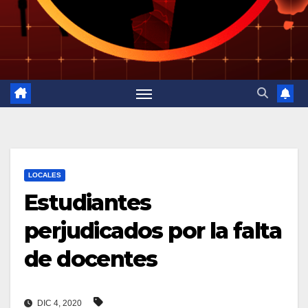
LOCALES
Estudiantes
perjudicados por la falta
de docentes
DIC 4, 2020