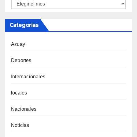
Ortiz
Tecnicentro
Categorías
Azuay
Deportes
Internacionales
locales
Nacionales
Noticias