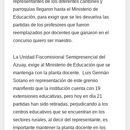
representantes de los diferentes cantones y
parroquias llegaron hasta el Ministerio de
Educación, para exigir que se les devuelva las
partidas de los profesores que fueron
reemplazados por docentes que ganaron en el
concurso quiero ser maestro.
La Unidad Fiscomisional Semipresencial del
Azuay, exige al Ministerio de Educación que se
mantenga con la planta docente. Luis Germán
Solano en representación de este gremio
manifiesto que la institución cuenta con 19
extensiones educativas, pero hoy en día 21
partidas han sido retiradas, perjudicando a los
centros educativos que se encuentran en los
sectores rurales, al decir del representante, es
importante mantener la planta docente en los