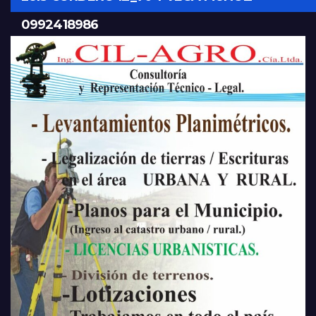
0992418986