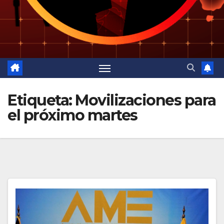
Etiqueta:
Movilizaciones para
el próximo martes