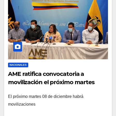
NACIONALES
AME ratifica convocatoria a
movilización el próximo martes
El próximo martes 08 de diciembre habrá
movilizaciones