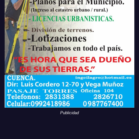
Publicidad