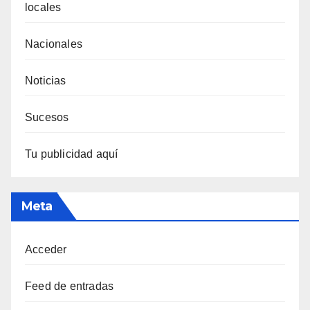
locales
Nacionales
Noticias
Sucesos
Tu publicidad aquí
Meta
Acceder
Feed de entradas