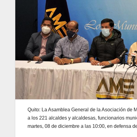
Quito: La Asamblea General de la Asociación de M
a los 221 alcaldes y alcaldesas, funcionarios munic
martes, 08 de diciembre a las 10:00, en defensa d