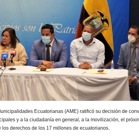
unicipalidades Ecuatorianas (AME) ratificó su decisión de con
ipales y a la ciudadanía en general, a la movilización, el próx
e los derechos de los 17 millones de ecuatorianos.