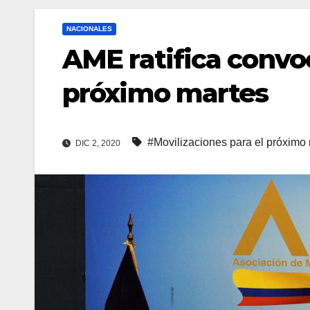
NACIONALES
AME ratifica convoc
próximo martes
#Movilizaciones para el próximo
DIC 2, 2020