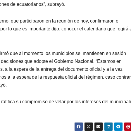
lones de ecuatorianos”, subrayó.
rno, que participaron en la reunión de hoy, confirmaron el
 lo que es importante dijo, conocer el calendario que regirá 
nfirmó que al momento los municipios se mantienen en sesión
s decisiones que adopte el Gobierno Nacional. “Estamos en
, a la espera de la entrega del documento oficial y a la vez
os a la espera de la respuesta oficial del régimen, caso contrar
ayó.
ratifica su compromiso de velar por los intereses del municipa