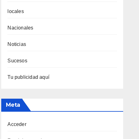
locales
Nacionales
Noticias
Sucesos
Tu publicidad aquí
Meta
Acceder