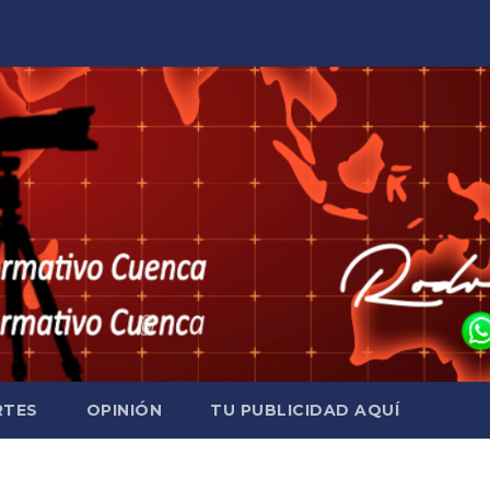
RTES
OPINIÓN
TU PUBLICIDAD AQUÍ