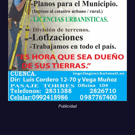
Publicidad