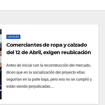
LOCALES
Comerciantes de ropa y calzado
del 12 de Abril, exigen reubicación
Antes de iniciar con la reconstrucción del mercado,
dicen que en la socialización del proyecto ellas
seguirían en la parte baja, pero eso no se cumplió y
están siendo perjudicadas…