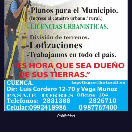
Publicidad