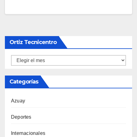
Ortiz Tecnicentro
Ortiz
Tecnicentro
Categorías
Azuay
Deportes
Internacionales