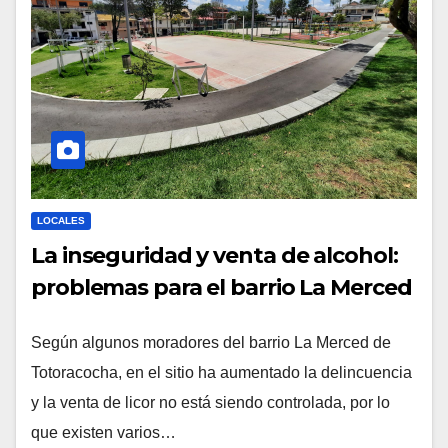
LOCALES
La inseguridad y venta de alcohol:
problemas para el barrio La Merced
Según algunos moradores del barrio La Merced de
Totoracocha, en el sitio ha aumentado la delincuencia
y la venta de licor no está siendo controlada, por lo
que existen varios…