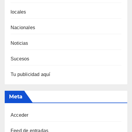
locales
Nacionales
Noticias
Sucesos
Tu publicidad aquí
Meta
Acceder
Feed de entradas