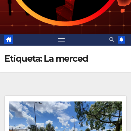
Etiqueta:
La merced