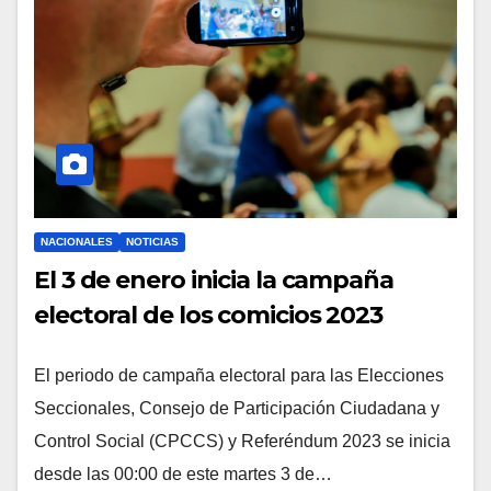
NACIONALES
NOTICIAS
El 3 de enero inicia la campaña
electoral de los comicios 2023
El periodo de campaña electoral para las Elecciones
Seccionales, Consejo de Participación Ciudadana y
Control Social (CPCCS) y Referéndum 2023 se inicia
desde las 00:00 de este martes 3 de…