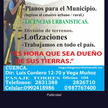
Publicidad