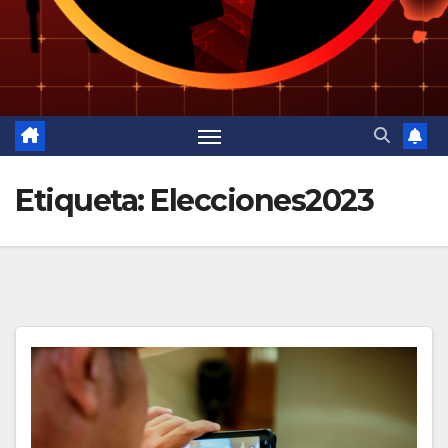
Etiqueta:
Elecciones2023