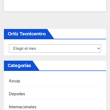
Ortiz Tecnicentro
Ortiz
Tecnicentro
Categorías
Azuay
Deportes
Internacionales