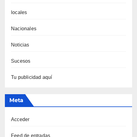
locales
Nacionales
Noticias
Sucesos
Tu publicidad aquí
Meta
Acceder
Feed de entradas