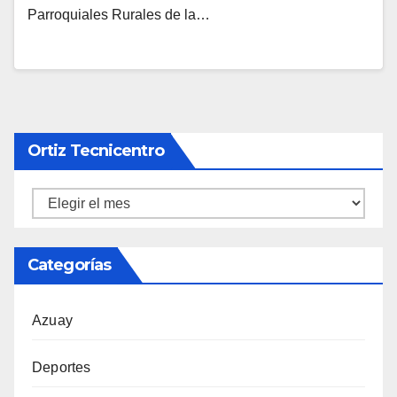
Parroquiales Rurales de la…
Ortiz Tecnicentro
Ortiz
Tecnicentro
Categorías
Azuay
Deportes