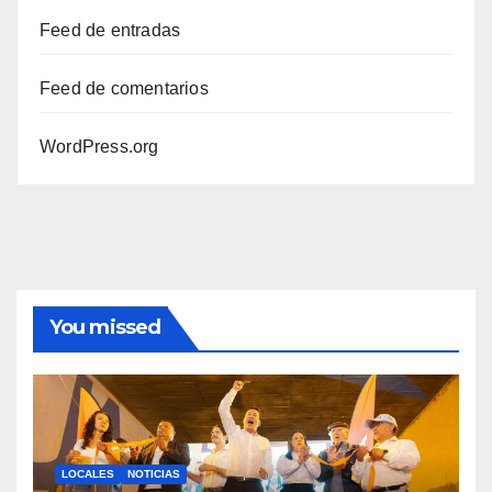
Feed de entradas
Feed de comentarios
WordPress.org
You missed
LOCALES
NOTICIAS