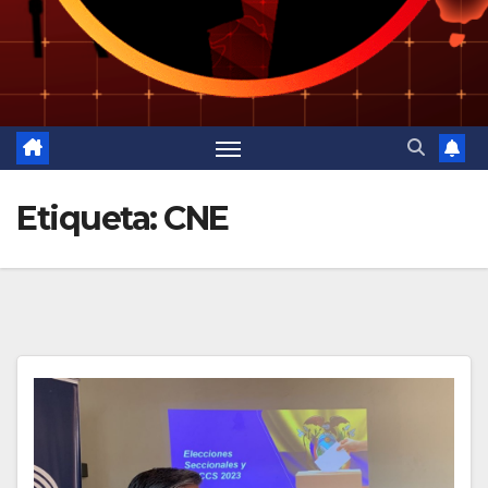
Etiqueta:
CNE