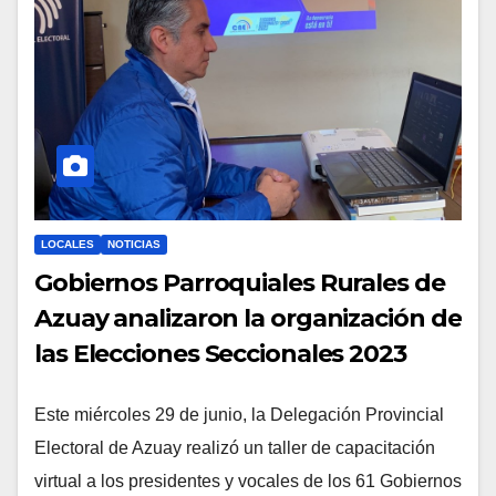
LOCALES
NOTICIAS
Gobiernos Parroquiales Rurales de
Azuay analizaron la organización de
las Elecciones Seccionales 2023
Este miércoles 29 de junio, la Delegación Provincial
Electoral de Azuay realizó un taller de capacitación
virtual a los presidentes y vocales de los 61 Gobiernos