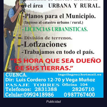
Publicidad