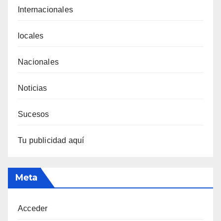
Internacionales
locales
Nacionales
Noticias
Sucesos
Tu publicidad aquí
Meta
Acceder