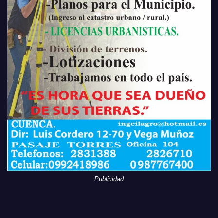
Publicidad