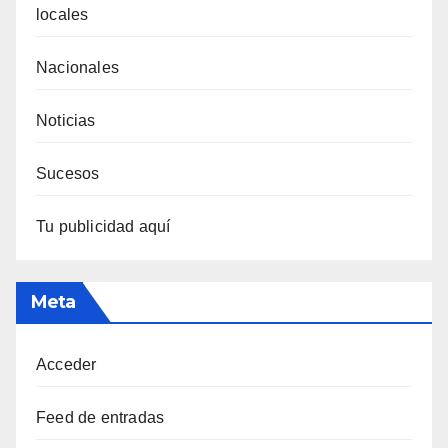
locales
Nacionales
Noticias
Sucesos
Tu publicidad aquí
Meta
Acceder
Feed de entradas