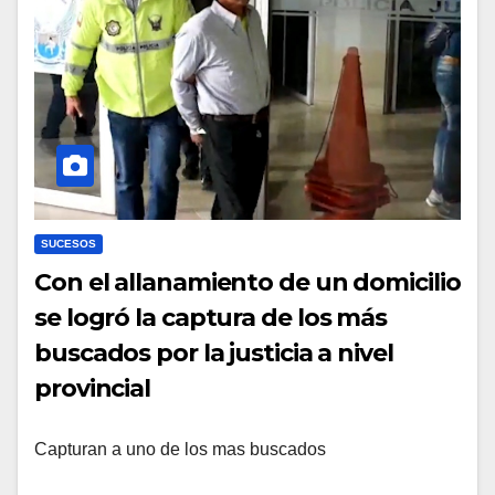
SUCESOS
Con el allanamiento de un domicilio
se logró la captura de los más
buscados por la justicia a nivel
provincial
Capturan a uno de los mas buscados