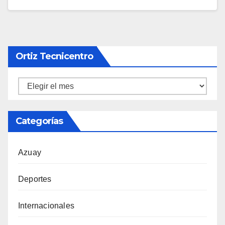
Ortiz Tecnicentro
Ortiz
Tecnicentro
Categorías
Azuay
Deportes
Internacionales