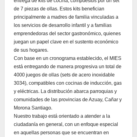
entrega de kits de cocina, compuestos por un set
de 7 piezas de ollas. Estos kits benefician
principalmente a madres de familia vinculadas a
los servicios de desarrollo infantil y a familias
emprendedoras del sector gastronómico, quienes
juegan un papel clave en el sustento económico
de sus hogares.
Con base en un cronograma establecido, el MIES
está entregando de manera progresiva un total de
4000 juegos de ollas (sets de acero inoxidable
3034), compatibles con cocinas de inducción, gas
y eléctricas. La distribución abarca parroquias y
comunidades de las provincias de Azuay, Cañar y
Morona Santiago.
Nuestro trabajo está orientado a atender a la
ciudadanía en general, con un enfoque especial
en aquellas personas que se encuentran en