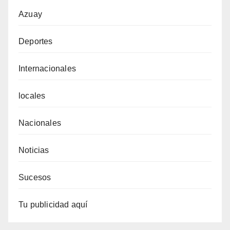
Azuay
Deportes
Internacionales
locales
Nacionales
Noticias
Sucesos
Tu publicidad aquí