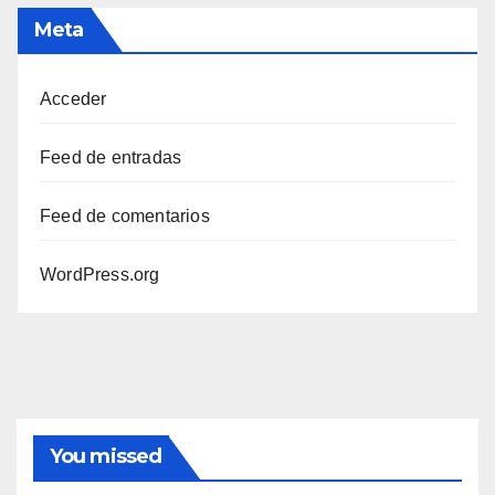
Meta
Acceder
Feed de entradas
Feed de comentarios
WordPress.org
You missed