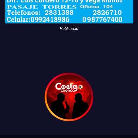
Publicidad