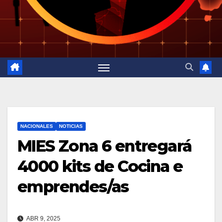
NACIONALES
NOTICIAS
MIES Zona 6 entregará
4000 kits de Cocina e
emprendes/as
ABR 9, 2025