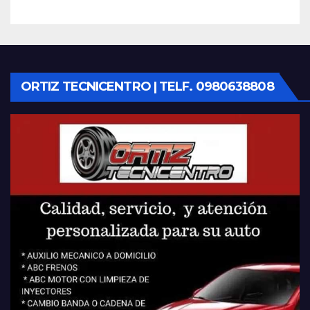
ORTIZ TECNICENTRO | TELF. 0980638808