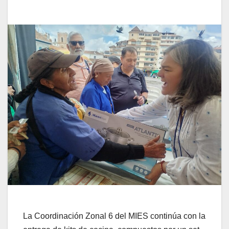
La Coordinación Zonal 6 del MIES continúa con la