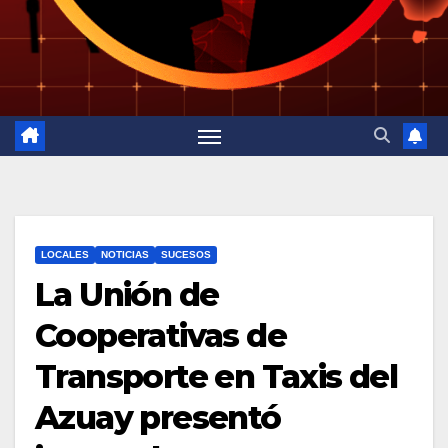
LOCALES
NOTICIAS
SUCESOS
La Unión de
Cooperativas de
Transporte en Taxis del
Azuay presentó