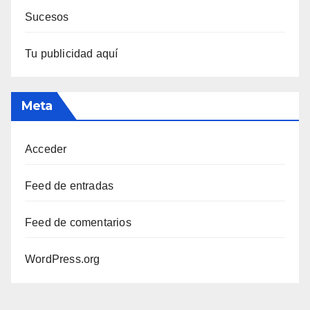
Sucesos
Tu publicidad aquí
Meta
Acceder
Feed de entradas
Feed de comentarios
WordPress.org