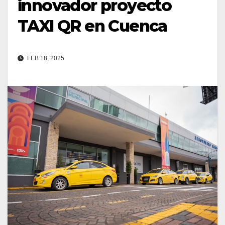
innovador proyecto
TAXI QR en Cuenca
FEB 18, 2025