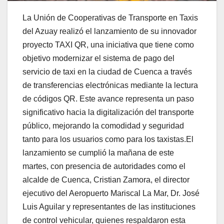
La Unión de Cooperativas de Transporte en Taxis
del Azuay realizó el lanzamiento de su innovador
proyecto TAXI QR, una iniciativa que tiene como
objetivo modernizar el sistema de pago del
servicio de taxi en la ciudad de Cuenca a través
de transferencias electrónicas mediante la lectura
de códigos QR. Este avance representa un paso
significativo hacia la digitalización del transporte
público, mejorando la comodidad y seguridad
tanto para los usuarios como para los taxistas.El
lanzamiento se cumplió la mañana de este
martes, con presencia de autoridades como el
alcalde de Cuenca, Cristian Zamora, el director
ejecutivo del Aeropuerto Mariscal La Mar, Dr. José
Luis Aguilar y representantes de las instituciones
de control vehicular, quienes respaldaron esta