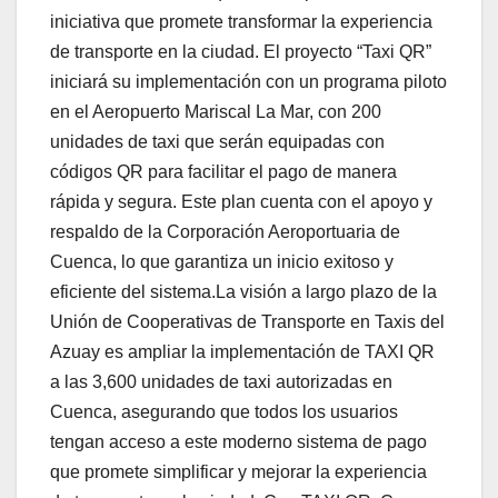
iniciativa que promete transformar la experiencia
de transporte en la ciudad. El proyecto “Taxi QR”
iniciará su implementación con un programa piloto
en el Aeropuerto Mariscal La Mar, con 200
unidades de taxi que serán equipadas con
códigos QR para facilitar el pago de manera
rápida y segura. Este plan cuenta con el apoyo y
respaldo de la Corporación Aeroportuaria de
Cuenca, lo que garantiza un inicio exitoso y
eficiente del sistema.La visión a largo plazo de la
Unión de Cooperativas de Transporte en Taxis del
Azuay es ampliar la implementación de TAXI QR
a las 3,600 unidades de taxi autorizadas en
Cuenca, asegurando que todos los usuarios
tengan acceso a este moderno sistema de pago
que promete simplificar y mejorar la experiencia