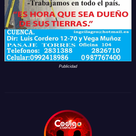
Publicidad