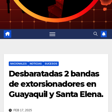
NACIONALES
NOTICIAS
SUCESOS
Desbaratadas 2 bandas
de extorsionadores en
Guayaquil y Santa Elena.
FEB 17, 2025