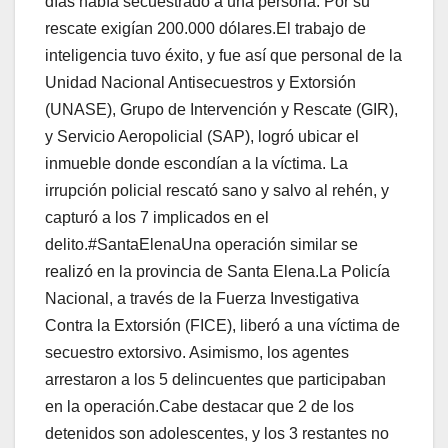
días había secuestrado a una persona. Por su
rescate exigían 200.000 dólares.El trabajo de
inteligencia tuvo éxito, y fue así que personal de la
Unidad Nacional Antisecuestros y Extorsión
(UNASE), Grupo de Intervención y Rescate (GIR),
y Servicio Aeropolicial (SAP), logró ubicar el
inmueble donde escondían a la víctima. La
irrupción policial rescató sano y salvo al rehén, y
capturó a los 7 implicados en el
delito.#SantaElenaUna operación similar se
realizó en la provincia de Santa Elena.La Policía
Nacional, a través de la Fuerza Investigativa
Contra la Extorsión (FICE), liberó a una víctima de
secuestro extorsivo. Asimismo, los agentes
arrestaron a los 5 delincuentes que participaban
en la operación.Cabe destacar que 2 de los
detenidos son adolescentes, y los 3 restantes no