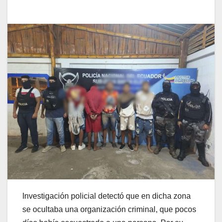
Investigación policial detectó que en dicha zona
se ocultaba una organización criminal, que pocos