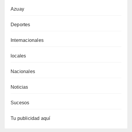
Azuay
Deportes
Internacionales
locales
Nacionales
Noticias
Sucesos
Tu publicidad aquí