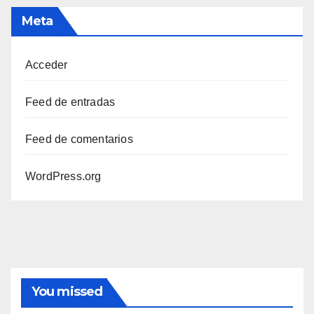
Meta
Acceder
Feed de entradas
Feed de comentarios
WordPress.org
You missed