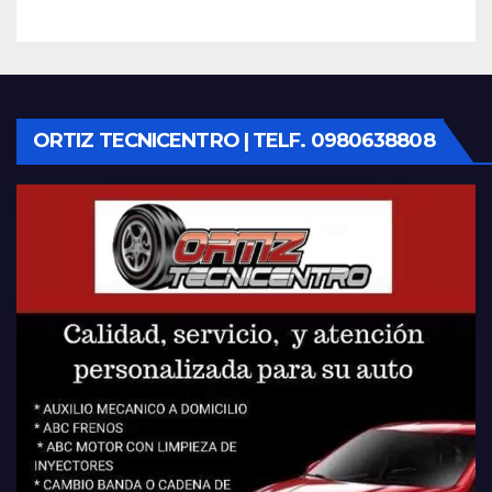
ORTIZ TECNICENTRO | TELF. 0980638808