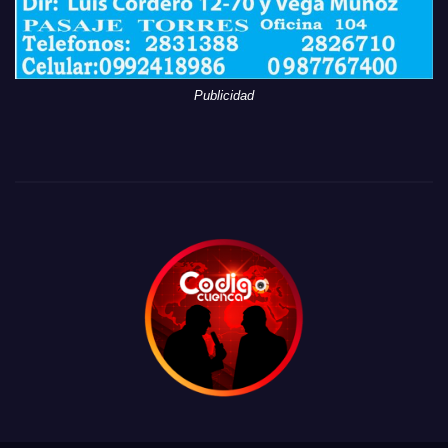
Publicidad