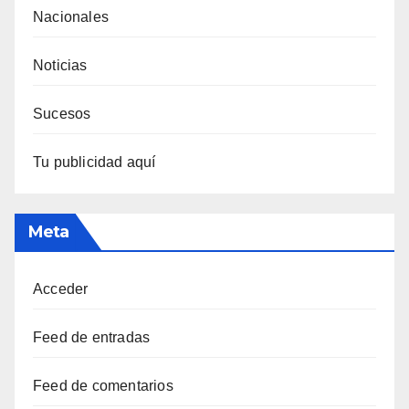
Nacionales
Noticias
Sucesos
Tu publicidad aquí
Meta
Acceder
Feed de entradas
Feed de comentarios