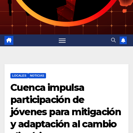
LOCALES
NOTICIAS
Cuenca impulsa
participación de
jóvenes para mitigación
y adaptación al cambio