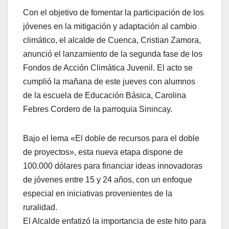
Con el objetivo de fomentar la participación de los
jóvenes en la mitigación y adaptación al cambio
climático, el alcalde de Cuenca, Cristian Zamora,
anunció el lanzamiento de la segunda fase de los
Fondos de Acción Climática Juvenil. El acto se
cumplió la mañana de este jueves con alumnos
de la escuela de Educación Básica, Carolina
Febres Cordero de la parroquia Sinincay.
Bajo el lema «El doble de recursos para el doble
de proyectos», esta nueva etapa dispone de
100.000 dólares para financiar ideas innovadoras
de jóvenes entre 15 y 24 años, con un enfoque
especial en iniciativas provenientes de la
ruralidad.
El Alcalde enfatizó la importancia de este hito para