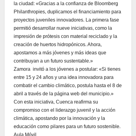
la ciudad: «Gracias a la confianza de Bloomberg
Philanthropies, duplicamos el financiamiento para
proyectos juveniles innovadores. La primera fase
permitió desarrollar nueve iniciativas, como la
impresión de prótesis con material reciclado y la
creación de huertos hidropónicos. Ahora,
apostamos a más jóvenes y más ideas que
contribuyan a un futuro sustentable.»
Zamora invitó a los jóvenes a postular: «Si tienes
entre 15 y 24 años y una idea innovadora para
combatir el cambio climático, postula hasta el 8 de
abril a través de la página web del municipio.»
Con esta iniciativa, Cuenca reafirma su
compromiso con el liderazgo juvenil y la acción
climática, apostando por la innovación y la
educación como pilares para un futuro sostenible.
Aula Móvil