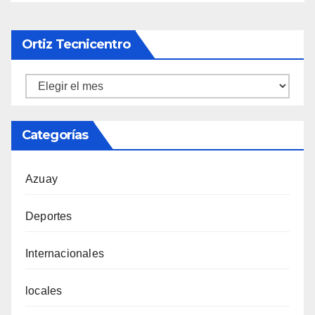
Ortiz Tecnicentro
Ortiz
Tecnicentro
Categorías
Azuay
Deportes
Internacionales
locales