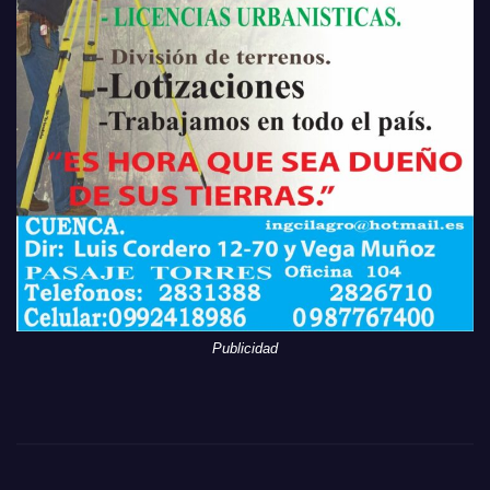
Publicidad