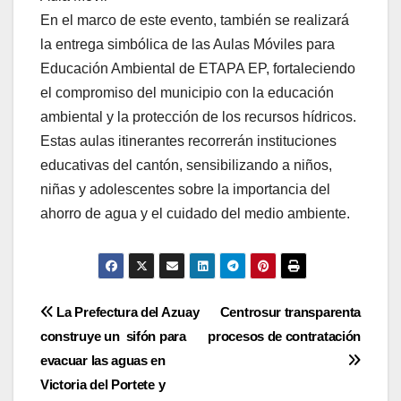
En el marco de este evento, también se realizará
la entrega simbólica de las Aulas Móviles para
Educación Ambiental de ETAPA EP, fortaleciendo
el compromiso del municipio con la educación
ambiental y la protección de los recursos hídricos.
Estas aulas itinerantes recorrerán instituciones
educativas del cantón, sensibilizando a niños,
niñas y adolescentes sobre la importancia del
ahorro de agua y el cuidado del medio ambiente.
Navegación
La Prefectura del Azuay
Centrosur transparenta
construye un sifón para
procesos de contratación
de
evacuar las aguas en
entradas
Victoria del Portete y