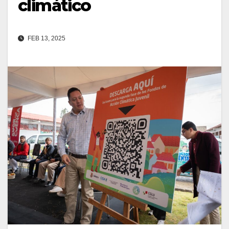
climático
FEB 13, 2025