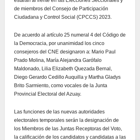
estarán al frente en las Elecciones Seccionales y
de miembros del Consejo de Participación
Ciudadana y Control Social (CPCCS) 2023.
De acuerdo al artículo 25 numeral 4 del Código de
la Democracia, por unanimidad los cinco
consejeros del CNE designaron a: Mario Paul
Prado Molina, María Alejandra Garófalo
Maldonado, Lilia Elizabeth Quezada Bernal,
Diego Gerardo Cedillo Auquilla y Martha Gladys
Brito Sarmiento, como vocales de la Junta
Provincial Electoral del Azuay.
Las funciones de las nuevas autoridades
electorales temporales serán la designación de
los Miembros de las Juntas Receptoras del Voto,
la calificación de los candidatos y candidatas a las