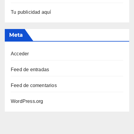
Tu publicidad aquí
Meta
Acceder
Feed de entradas
Feed de comentarios
WordPress.org