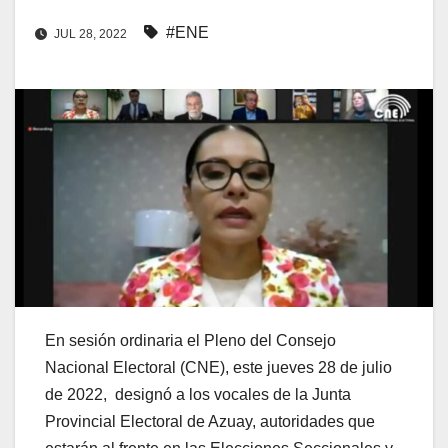
#ENE
JUL 28, 2022
En sesión ordinaria el Pleno del Consejo
Nacional Electoral (CNE), este jueves 28 de julio
de 2022, designó a los vocales de la Junta
Provincial Electoral de Azuay, autoridades que