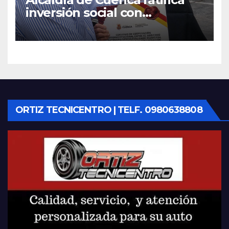
inversión social con
fundaciones e instituciones
locales
ORTIZ TECNICENTRO | TELF. 0980638808