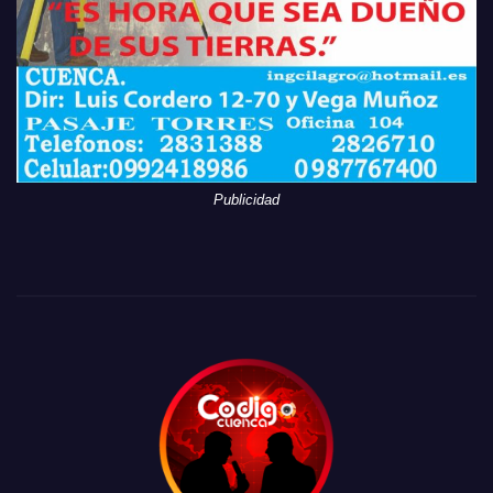
Publicidad