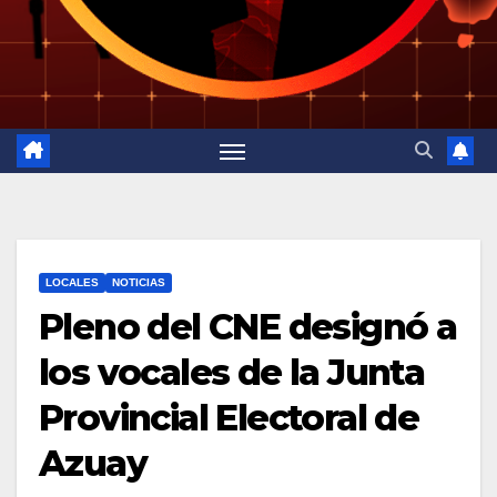
LOCALES
NOTICIAS
Pleno del CNE designó a
los vocales de la Junta
Provincial Electoral de
Azuay