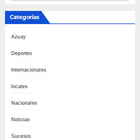
Tecnicentro
Categorías
Azuay
Deportes
Internacionales
locales
Nacionales
Noticias
Sucesos