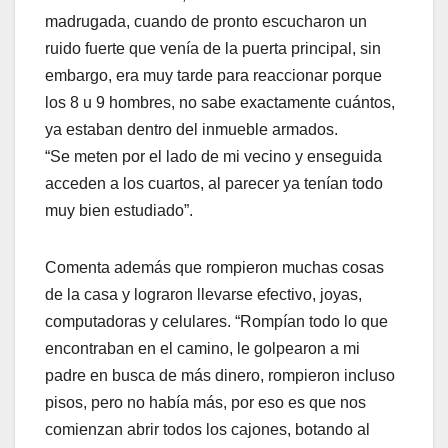
madrugada, cuando de pronto escucharon un
ruido fuerte que venía de la puerta principal, sin
embargo, era muy tarde para reaccionar porque
los 8 u 9 hombres, no sabe exactamente cuántos,
ya estaban dentro del inmueble armados.
“Se meten por el lado de mi vecino y enseguida
acceden a los cuartos, al parecer ya tenían todo
muy bien estudiado”.
Comenta además que rompieron muchas cosas
de la casa y lograron llevarse efectivo, joyas,
computadoras y celulares. “Rompían todo lo que
encontraban en el camino, le golpearon a mi
padre en busca de más dinero, rompieron incluso
pisos, pero no había más, por eso es que nos
comienzan abrir todos los cajones, botando al