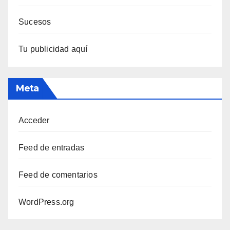
Sucesos
Tu publicidad aquí
Meta
Acceder
Feed de entradas
Feed de comentarios
WordPress.org