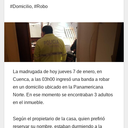
#Domicilio
,
#Robo
La madrugada de hoy jueves 7 de enero, en
Cuenca, a las 03h00 ingresó una banda a robar
en un domicilio ubicado en la Panamericana
Norte. En ese momento se encontraban 3 adultos
en el inmueble.
Según el propietario de la casa, quien prefirió
reservar su nombre, estaban durmiendo a la