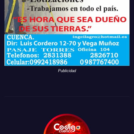
Publicidad