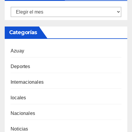
Ortiz
Tecnicentro
Categorías
Azuay
Deportes
Internacionales
locales
Nacionales
Noticias