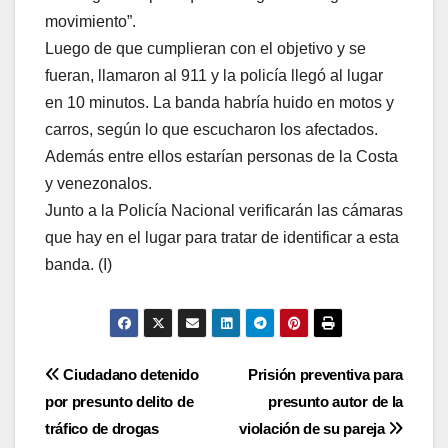
movimiento”.
Luego de que cumplieran con el objetivo y se
fueran, llamaron al 911 y la policía llegó al lugar
en 10 minutos. La banda habría huido en motos y
carros, según lo que escucharon los afectados.
Además entre ellos estarían personas de la Costa
y venezonalos.
Junto a la Policía Nacional verificarán las cámaras
que hay en el lugar para tratar de identificar a esta
banda. (I)
Navegación
Ciudadano detenido
Prisión preventiva para
por presunto delito de
presunto autor de la
de
tráfico de drogas
violación de su pareja