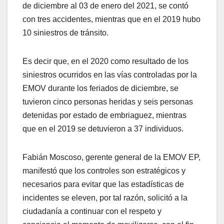
de diciembre al 03 de enero del 2021, se contó
con tres accidentes, mientras que en el 2019 hubo
10 siniestros de tránsito.
Es decir que, en el 2020 como resultado de los
siniestros ocurridos en las vías controladas por la
EMOV durante los feriados de diciembre, se
tuvieron cinco personas heridas y seis personas
detenidas por estado de embriaguez, mientras
que en el 2019 se detuvieron a 37 individuos.
Fabián Moscoso, gerente general de la EMOV EP,
manifestó que los controles son estratégicos y
necesarios para evitar que las estadísticas de
incidentes se eleven, por tal razón, solicitó a la
ciudadanía a continuar con el respeto y