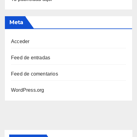
Meta
Acceder
Feed de entradas
Feed de comentarios
WordPress.org