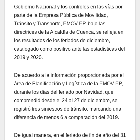
Gobierno Nacional y los controles en las vías por
parte de la Empresa Pública de Movilidad,
Tránsito y Transporte, EMOV EP, bajo las
directrices de la Alcaldía de Cuenca, se refleja en
los resultados de los feriados de diciembre,
catalogado como positivo ante las estadísticas del
2019 y 2020.
De acuerdo a la información proporcionada por el
área de Planificación y Logística de la EMOV EP,
durante los días del feriado por Navidad, que
comprendió desde el 24 al 27 de diciembre, se
registró tres siniestros de tránsito, marcando una
diferencia de menos 6 a comparación del 2019.
De igual manera, en el feriado de fin de año del 31