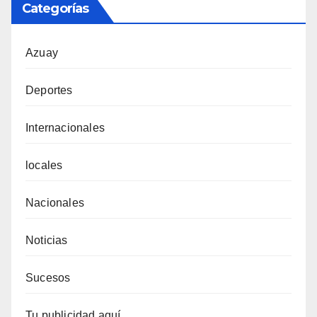
Categorías
Azuay
Deportes
Internacionales
locales
Nacionales
Noticias
Sucesos
Tu publicidad aquí