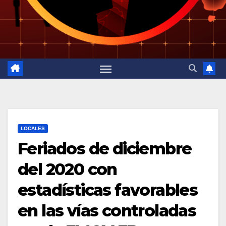
LOCALES
Feriados de diciembre
del 2020 con
estadísticas favorables
en las vías controladas