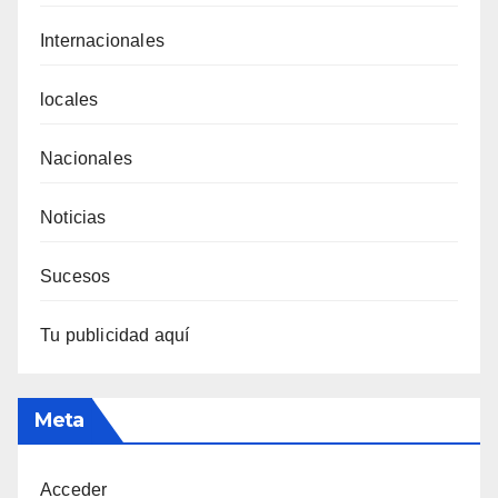
Internacionales
locales
Nacionales
Noticias
Sucesos
Tu publicidad aquí
Meta
Acceder