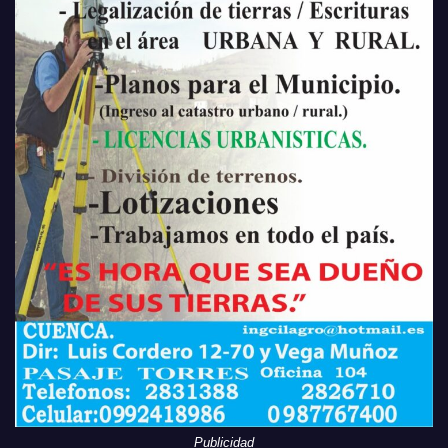
Publicidad