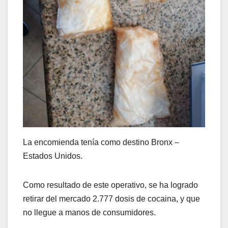
La encomienda tenía como destino Bronx –
Estados Unidos.
Como resultado de este operativo, se ha logrado
retirar del mercado 2.777 dosis de cocaina, y que
no llegue a manos de consumidores.