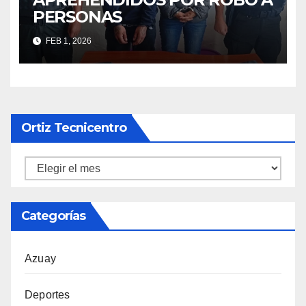
PERSONAS
FEB 1, 2026
Ortiz Tecnicentro
Ortiz
Tecnicentro
Categorías
Azuay
Deportes