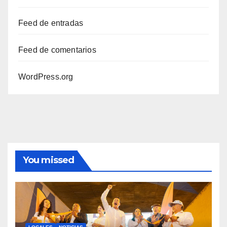
Feed de entradas
Feed de comentarios
WordPress.org
You missed