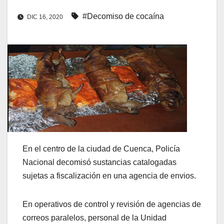
#Decomiso de cocaína
DIC 16, 2020
En el centro de la ciudad de Cuenca, Policía
Nacional decomisó sustancias catalogadas
sujetas a fiscalización en una agencia de envios.
En operativos de control y revisión de agencias de
correos paralelos, personal de la Unidad