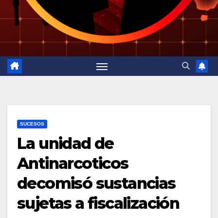
SUCESOS
La unidad de
Antinarcoticos
decomisó sustancias
sujetas a fiscalización