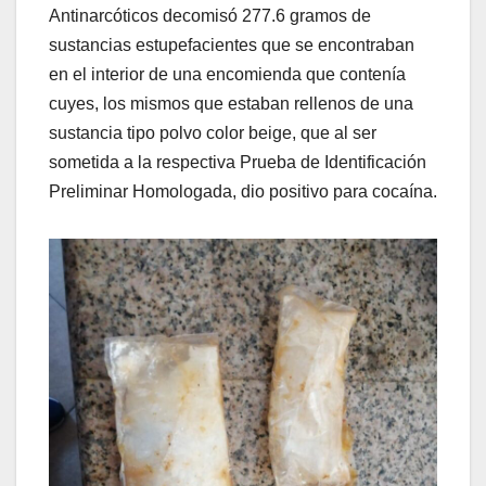
Antinarcóticos decomisó 277.6 gramos de
sustancias estupefacientes que se encontraban
en el interior de una encomienda que contenía
cuyes, los mismos que estaban rellenos de una
sustancia tipo polvo color beige, que al ser
sometida a la respectiva Prueba de Identificación
Preliminar Homologada, dio positivo para cocaína.