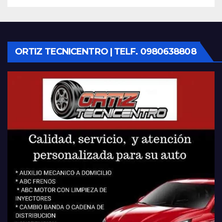
ORTIZ TECNICENTRO | TELF. 0980638808