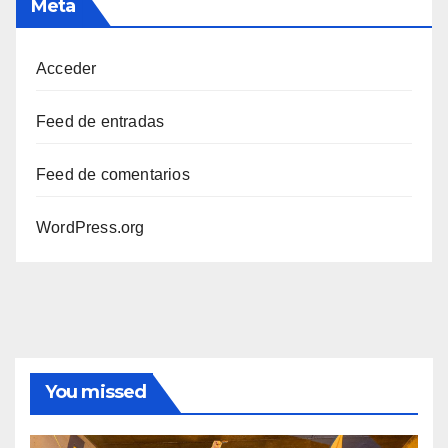
Meta
Acceder
Feed de entradas
Feed de comentarios
WordPress.org
You missed