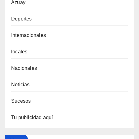
Azuay
Deportes
Internacionales
locales
Nacionales
Noticias
Sucesos
Tu publicidad aquí