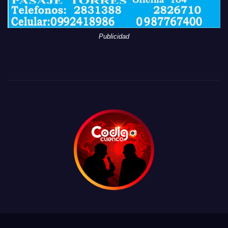
Publicidad