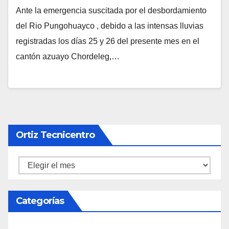
Ante la emergencia suscitada por el desbordamiento
PUNGOHUAYCO.
del Rio Pungohuayco , debido a las intensas lluvias
registradas los días 25 y 26 del presente mes en el
cantón azuayo Chordeleg,…
Ortiz Tecnicentro
Ortiz
Tecnicentro
Categorías