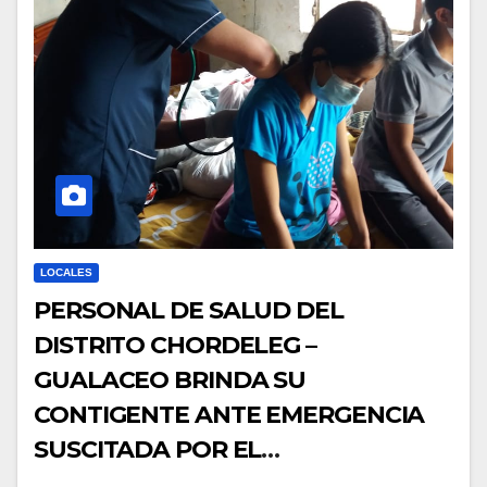
LOCALES
PERSONAL DE SALUD DEL
DISTRITO CHORDELEG –
GUALACEO BRINDA SU
CONTIGENTE ANTE EMERGENCIA
SUSCITADA POR EL
DESBORDAMIENTO DEL RIO