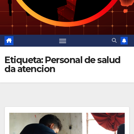
Etiqueta:
Personal de salud
da atencion