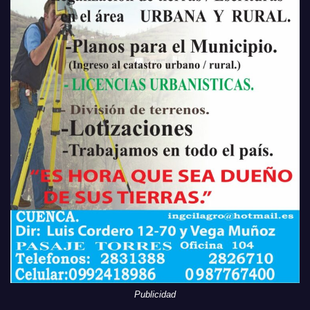
Publicidad