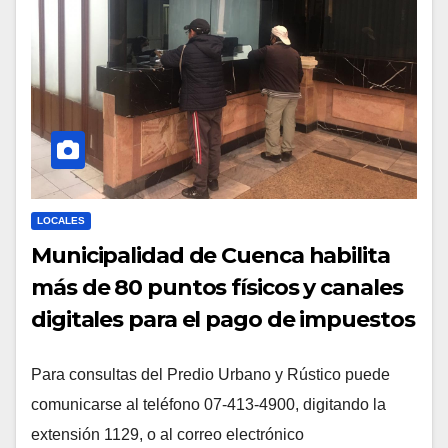
LOCALES
Municipalidad de Cuenca habilita
más de 80 puntos físicos y canales
digitales para el pago de impuestos
Para consultas del Predio Urbano y Rústico puede
comunicarse al teléfono 07-413-4900, digitando la
extensión 1129, o al correo electrónico