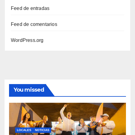
Feed de entradas
Feed de comentarios
WordPress.org
You missed
LOCALES
NOTICIAS