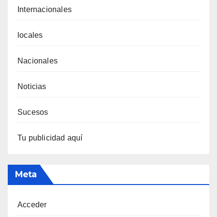
Internacionales
locales
Nacionales
Noticias
Sucesos
Tu publicidad aquí
Meta
Acceder