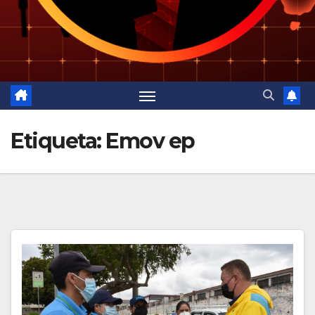
Etiqueta:
Emov ep