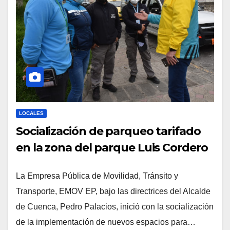
LOCALES
Socialización de parqueo tarifado
en la zona del parque Luis Cordero
La Empresa Pública de Movilidad, Tránsito y
Transporte, EMOV EP, bajo las directrices del Alcalde
de Cuenca, Pedro Palacios, inició con la socialización
de la implementación de nuevos espacios para…