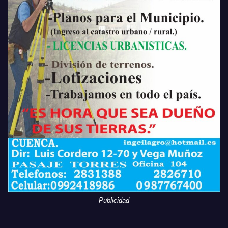
Publicidad