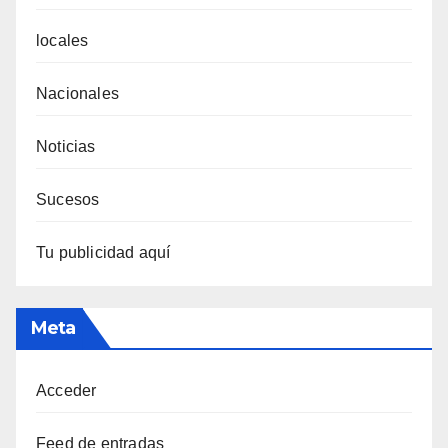
locales
Nacionales
Noticias
Sucesos
Tu publicidad aquí
Meta
Acceder
Feed de entradas