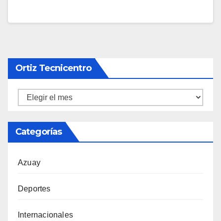
Ortiz Tecnicentro
Ortiz
Tecnicentro
Categorías
Azuay
Deportes
Internacionales