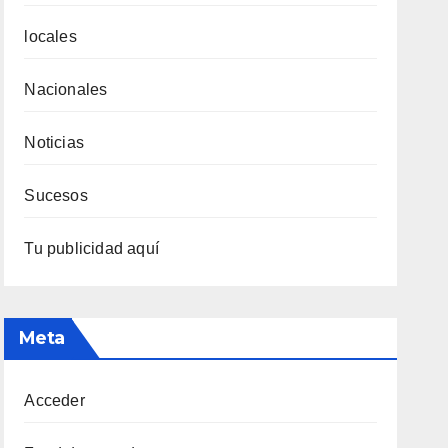
locales
Nacionales
Noticias
Sucesos
Tu publicidad aquí
Meta
Acceder