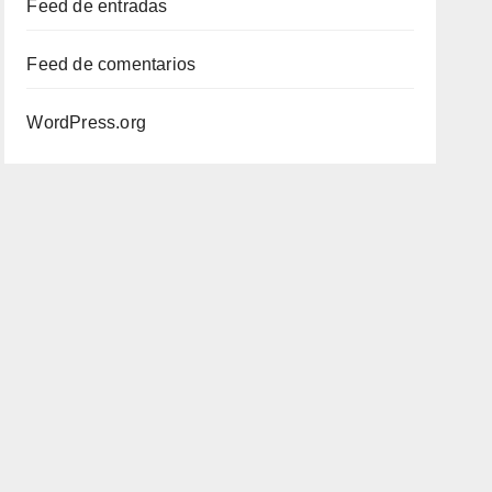
Feed de entradas
Feed de comentarios
WordPress.org