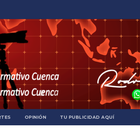
RTES
OPINIÓN
TU PUBLICIDAD AQUÍ