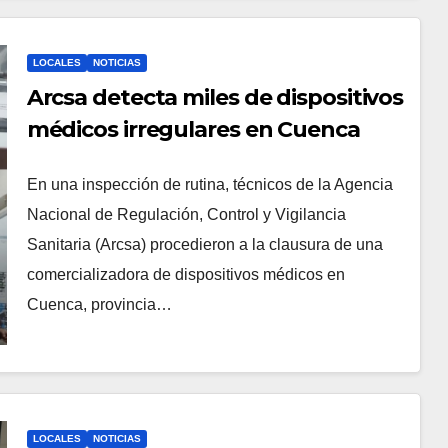
LOCALES
NOTICIAS
Arcsa detecta miles de dispositivos
médicos irregulares en Cuenca
En una inspección de rutina, técnicos de la Agencia
Nacional de Regulación, Control y Vigilancia
Sanitaria (Arcsa) procedieron a la clausura de una
comercializadora de dispositivos médicos en
Cuenca, provincia…
LOCALES
NOTICIAS