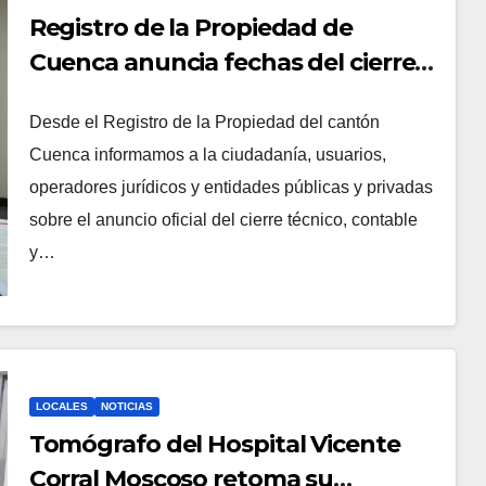
Registro de la Propiedad de
Cuenca anuncia fechas del cierre
registral 2025
Desde el Registro de la Propiedad del cantón
Cuenca informamos a la ciudadanía, usuarios,
operadores jurídicos y entidades públicas y privadas
sobre el anuncio oficial del cierre técnico, contable
y…
LOCALES
NOTICIAS
Tomógrafo del Hospital Vicente
Corral Moscoso retoma su