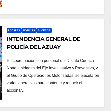
LOCALES
NOTICIAS
SUCESOS
INTENDENCIA GENERAL DE
POLICÍA DEL AZUAY
En coordinación con personal del Distrito Cuenca
Norte, unidades del Eje Investigativo y Preventivo, y
el Grupo de Operaciones Motorizadas, se ejecutaron
varios operativos para contener y reducir el
accionar…