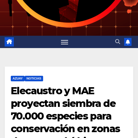
AZUAY
NOTICIAS
Elecaustro y MAE
proyectan siembra de
70.000 especies para
conservación en zonas