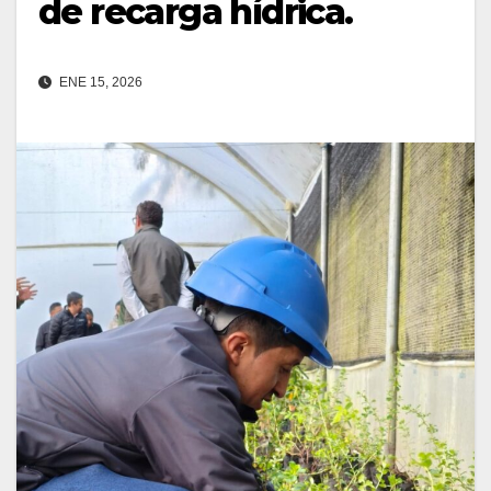
de recarga hídrica.
ENE 15, 2026