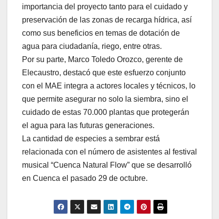
importancia del proyecto tanto para el cuidado y
preservación de las zonas de recarga hídrica, así
como sus beneficios en temas de dotación de
agua para ciudadanía, riego, entre otras.
Por su parte, Marco Toledo Orozco, gerente de
Elecaustro, destacó que este esfuerzo conjunto
con el MAE integra a actores locales y técnicos, lo
que permite asegurar no solo la siembra, sino el
cuidado de estas 70.000 plantas que protegerán
el agua para las futuras generaciones.
La cantidad de especies a sembrar está
relacionada con el número de asistentes al festival
musical “Cuenca Natural Flow” que se desarrolló
en Cuenca el pasado 29 de octubre.