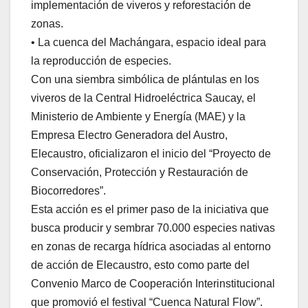
implementación de viveros y reforestación de
zonas.
• La cuenca del Machángara, espacio ideal para
la reproducción de especies.
Con una siembra simbólica de plántulas en los
viveros de la Central Hidroeléctrica Saucay, el
Ministerio de Ambiente y Energía (MAE) y la
Empresa Electro Generadora del Austro,
Elecaustro, oficializaron el inicio del “Proyecto de
Conservación, Protección y Restauración de
Biocorredores”.
Esta acción es el primer paso de la iniciativa que
busca producir y sembrar 70.000 especies nativas
en zonas de recarga hídrica asociadas al entorno
de acción de Elecaustro, esto como parte del
Convenio Marco de Cooperación Interinstitucional
que promovió el festival “Cuenca Natural Flow”.