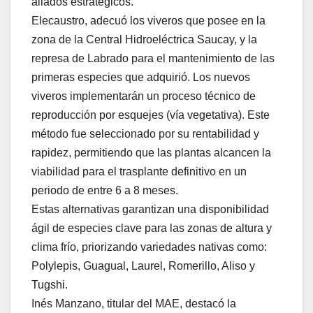
aliados estratégicos.
Elecaustro, adecuó los viveros que posee en la
zona de la Central Hidroeléctrica Saucay, y la
represa de Labrado para el mantenimiento de las
primeras especies que adquirió. Los nuevos
viveros implementarán un proceso técnico de
reproducción por esquejes (vía vegetativa). Este
método fue seleccionado por su rentabilidad y
rapidez, permitiendo que las plantas alcancen la
viabilidad para el trasplante definitivo en un
periodo de entre 6 a 8 meses.
Estas alternativas garantizan una disponibilidad
ágil de especies clave para las zonas de altura y
clima frío, priorizando variedades nativas como:
Polylepis, Guagual, Laurel, Romerillo, Aliso y
Tugshi.
Inés Manzano, titular del MAE, destacó la