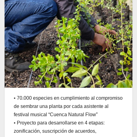
• 70.000 especies en cumplimiento al compromiso
de sembrar una planta por cada asistente al
festival musical “Cuenca Natural Flow”
• Proyecto para desarrollarse en 4 etapas:
zonificación, suscripción de acuerdos,