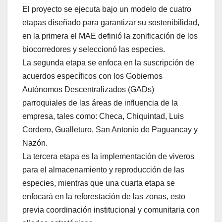
El proyecto se ejecuta bajo un modelo de cuatro
etapas diseñado para garantizar su sostenibilidad,
en la primera el MAE definió la zonificación de los
biocorredores y seleccionó las especies.
La segunda etapa se enfoca en la suscripción de
acuerdos específicos con los Gobiernos
Autónomos Descentralizados (GADs)
parroquiales de las áreas de influencia de la
empresa, tales como: Checa, Chiquintad, Luis
Cordero, Gualleturo, San Antonio de Paguancay y
Nazón.
La tercera etapa es la implementación de viveros
para el almacenamiento y reproducción de las
especies, mientras que una cuarta etapa se
enfocará en la reforestación de las zonas, esto
previa coordinación institucional y comunitaria con