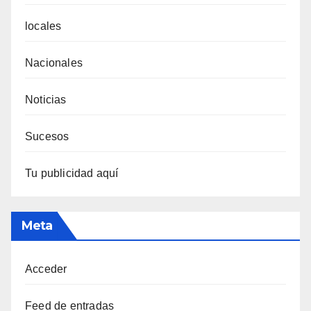
locales
Nacionales
Noticias
Sucesos
Tu publicidad aquí
Meta
Acceder
Feed de entradas