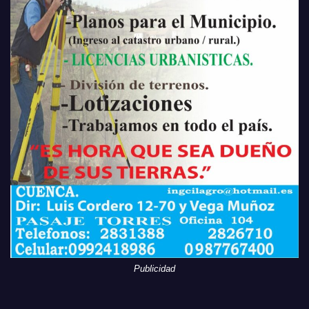
Publicidad