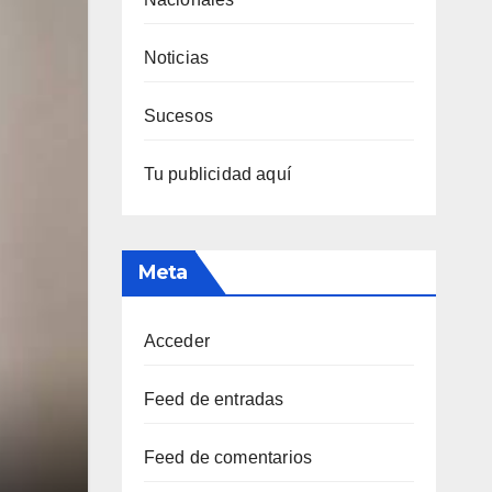
Noticias
Sucesos
Tu publicidad aquí
Meta
Acceder
Feed de entradas
Feed de comentarios