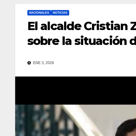
NACIONALES
NOTICIAS
El alcalde Cristian
sobre la situación 
ENE 3, 2026