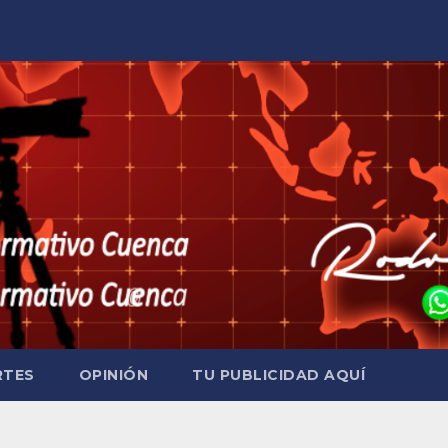
RTES
OPINIÓN
TU PUBLICIDAD AQUÍ