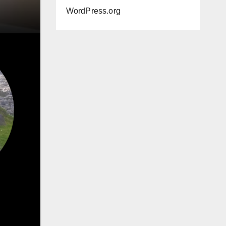
WordPress.org