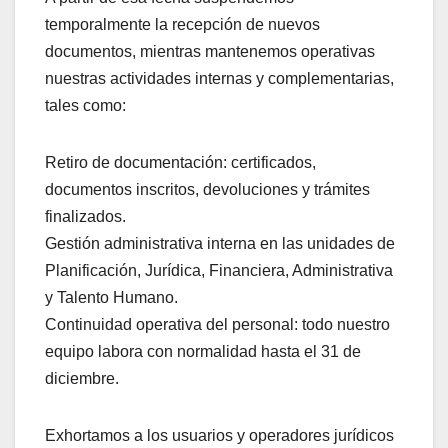
temporalmente la recepción de nuevos
documentos, mientras mantenemos operativas
nuestras actividades internas y complementarias,
tales como:
Retiro de documentación: certificados,
documentos inscritos, devoluciones y trámites
finalizados.
Gestión administrativa interna en las unidades de
Planificación, Jurídica, Financiera, Administrativa
y Talento Humano.
Continuidad operativa del personal: todo nuestro
equipo labora con normalidad hasta el 31 de
diciembre.
Exhortamos a los usuarios y operadores jurídicos