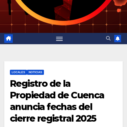
LOCALES
NOTICIAS
Registro de la
Propiedad de Cuenca
anuncia fechas del
cierre registral 2025