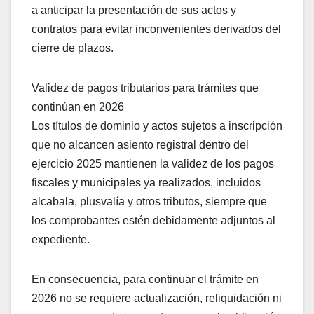
a anticipar la presentación de sus actos y
contratos para evitar inconvenientes derivados del
cierre de plazos.
Validez de pagos tributarios para trámites que
continúan en 2026
Los títulos de dominio y actos sujetos a inscripción
que no alcancen asiento registral dentro del
ejercicio 2025 mantienen la validez de los pagos
fiscales y municipales ya realizados, incluidos
alcabala, plusvalía y otros tributos, siempre que
los comprobantes estén debidamente adjuntos al
expediente.
En consecuencia, para continuar el trámite en
2026 no se requiere actualización, reliquidación ni