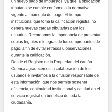
un nuevo pago de impuestos, ya que la obligación
tributaria se cumple conforme a la normativa
vigente al momento del pago. El tiempo
institucional que toma la calificación registral no
genera nuevas cargas tributarias para los
usuarios. Recordamos la importancia de presentar
copias legibles e íntegras de los comprobantes de
pago, a fin de evitar retrasos u observaciones
durante la calificación.
Desde el Registro de la Propiedad del cantón
Cuenca agradecemos la colaboración de los
usuarios e invitamos a la difusión responsable de
esta información, que nos permite sostener
eficiencia, continuidad institucional y calidad en el
servicio registral en beneficio de toda la
ciudadanía.