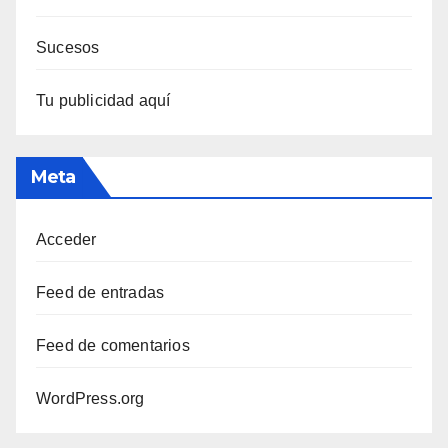
Sucesos
Tu publicidad aquí
Meta
Acceder
Feed de entradas
Feed de comentarios
WordPress.org