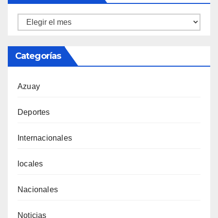
Ortiz
Tecnicentro
Categorías
Azuay
Deportes
Internacionales
locales
Nacionales
Noticias