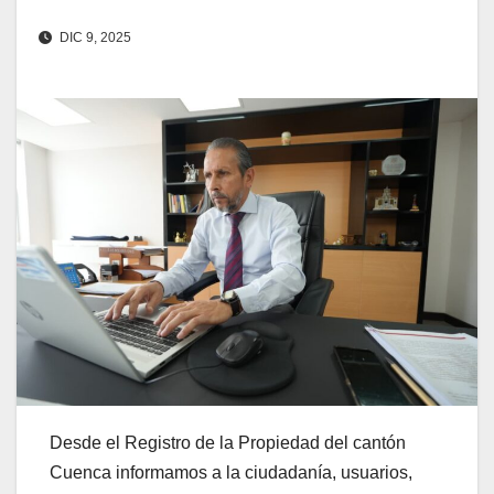
DIC 9, 2025
Desde el Registro de la Propiedad del cantón
Cuenca informamos a la ciudadanía, usuarios,