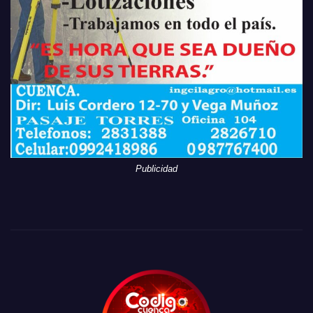
Publicidad