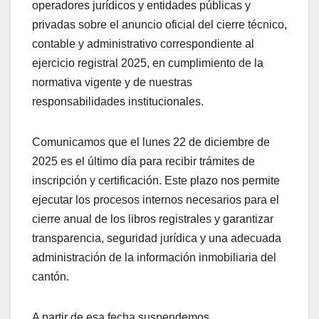
operadores jurídicos y entidades públicas y
privadas sobre el anuncio oficial del cierre técnico,
contable y administrativo correspondiente al
ejercicio registral 2025, en cumplimiento de la
normativa vigente y de nuestras
responsabilidades institucionales.
Comunicamos que el lunes 22 de diciembre de
2025 es el último día para recibir trámites de
inscripción y certificación. Este plazo nos permite
ejecutar los procesos internos necesarios para el
cierre anual de los libros registrales y garantizar
transparencia, seguridad jurídica y una adecuada
administración de la información inmobiliaria del
cantón.
A partir de esa fecha suspendemos