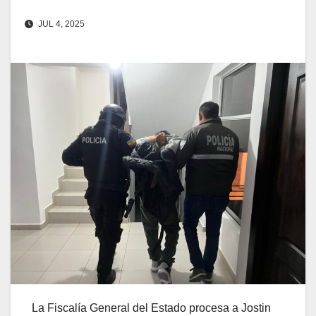
JUL 4, 2025
La Fiscalía General del Estado procesa a Jostin