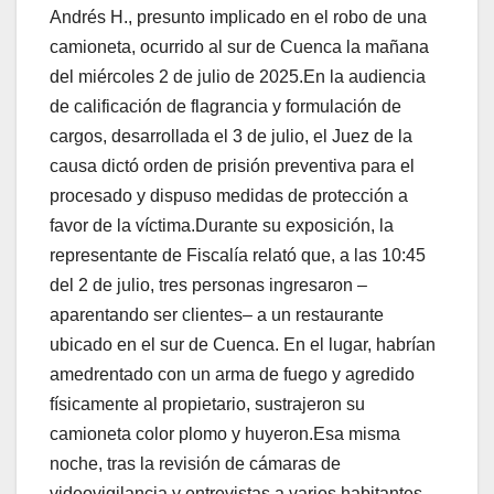
Andrés H., presunto implicado en el robo de una
camioneta, ocurrido al sur de Cuenca la mañana
del miércoles 2 de julio de 2025.En la audiencia
de calificación de flagrancia y formulación de
cargos, desarrollada el 3 de julio, el Juez de la
causa dictó orden de prisión preventiva para el
procesado y dispuso medidas de protección a
favor de la víctima.Durante su exposición, la
representante de Fiscalía relató que, a las 10:45
del 2 de julio, tres personas ingresaron ‒
aparentando ser clientes‒ a un restaurante
ubicado en el sur de Cuenca. En el lugar, habrían
amedrentado con un arma de fuego y agredido
físicamente al propietario, sustrajeron su
camioneta color plomo y huyeron.Esa misma
noche, tras la revisión de cámaras de
videovigilancia y entrevistas a varios habitantes