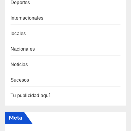
Deportes
Internacionales
locales
Nacionales
Noticias
Sucesos
Tu publicidad aquí
Meta