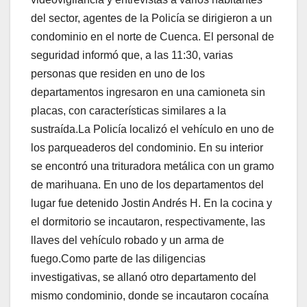
del sector, agentes de la Policía se dirigieron a un
condominio en el norte de Cuenca. El personal de
seguridad informó que, a las 11:30, varias
personas que residen en uno de los
departamentos ingresaron en una camioneta sin
placas, con características similares a la
sustraída.La Policía localizó el vehículo en uno de
los parqueaderos del condominio. En su interior
se encontró una trituradora metálica con un gramo
de marihuana. En uno de los departamentos del
lugar fue detenido Jostin Andrés H. En la cocina y
el dormitorio se incautaron, respectivamente, las
llaves del vehículo robado y un arma de
fuego.Como parte de las diligencias
investigativas, se allanó otro departamento del
mismo condominio, donde se incautaron cocaína