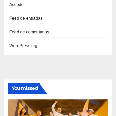
Acceder
Feed de entradas
Feed de comentarios
WordPress.org
You missed