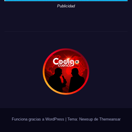
Publicidad
Funciona gracias a WordPress
|
Tema: Newsup de
Themeansar