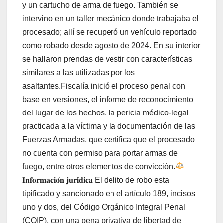
y un cartucho de arma de fuego. También se
intervino en un taller mecánico donde trabajaba el
procesado; allí se recuperó un vehículo reportado
como robado desde agosto de 2024. En su interior
se hallaron prendas de vestir con características
similares a las utilizadas por los
asaltantes.Fiscalía inició el proceso penal con
base en versiones, el informe de reconocimiento
del lugar de los hechos, la pericia médico-legal
practicada a la víctima y la documentación de las
Fuerzas Armadas, que certifica que el procesado
no cuenta con permiso para portar armas de
fuego, entre otros elementos de convicción.
𝐈𝐧𝐟𝐨𝐫𝐦𝐚𝐜𝐢𝐨́𝐧 𝐣𝐮𝐫𝐢́𝐝𝐢𝐜𝐚 El delito de robo esta
tipificado y sancionado en el artículo 189, incisos
uno y dos, del Código Orgánico Integral Penal
(COIP), con una pena privativa de libertad de