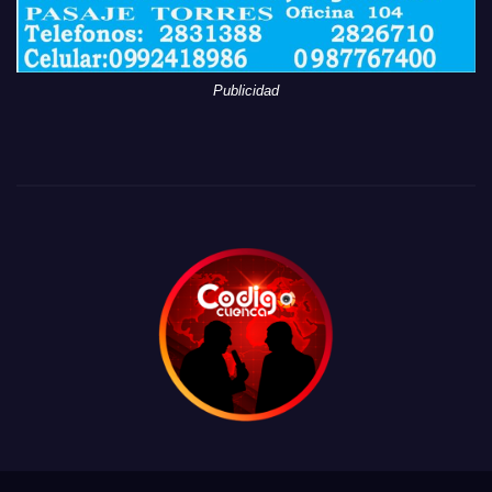
Publicidad