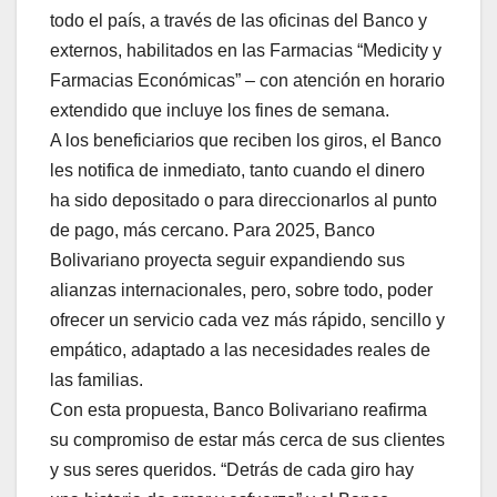
todo el país, a través de las oficinas del Banco y
externos, habilitados en las Farmacias “Medicity y
Farmacias Económicas” – con atención en horario
extendido que incluye los fines de semana.
A los beneficiarios que reciben los giros, el Banco
les notifica de inmediato, tanto cuando el dinero
ha sido depositado o para direccionarlos al punto
de pago, más cercano. Para 2025, Banco
Bolivariano proyecta seguir expandiendo sus
alianzas internacionales, pero, sobre todo, poder
ofrecer un servicio cada vez más rápido, sencillo y
empático, adaptado a las necesidades reales de
las familias.
Con esta propuesta, Banco Bolivariano reafirma
su compromiso de estar más cerca de sus clientes
y sus seres queridos. “Detrás de cada giro hay