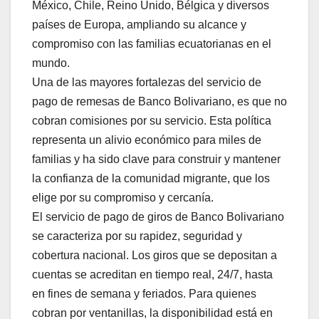
México, Chile, Reino Unido, Bélgica y diversos
países de Europa, ampliando su alcance y
compromiso con las familias ecuatorianas en el
mundo.
Una de las mayores fortalezas del servicio de
pago de remesas de Banco Bolivariano, es que no
cobran comisiones por su servicio. Esta política
representa un alivio económico para miles de
familias y ha sido clave para construir y mantener
la confianza de la comunidad migrante, que los
elige por su compromiso y cercanía.
El servicio de pago de giros de Banco Bolivariano
se caracteriza por su rapidez, seguridad y
cobertura nacional. Los giros que se depositan a
cuentas se acreditan en tiempo real, 24/7, hasta
en fines de semana y feriados. Para quienes
cobran por ventanillas, la disponibilidad está en