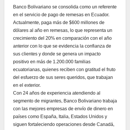
Banco Bolivariano se consolida como un referente
en el servicio de pago de remesas en Ecuador.
Actualmente, paga más de $600 millones de
dólares al año en remesas, lo que representa un
crecimiento del 20% en comparación con el año
anterior con lo que se evidencia la confianza de
sus clientes y donde se genera un impacto
positivo en más de 1.200.000 familias
ecuatorianas, quienes reciben con gratitud el fruto
del esfuerzo de sus seres queridos, que trabajan
en el exterior.
Con 24 años de experiencia atendiendo al
segmento de migrantes, Banco Bolivariano trabaja
con las mejores empresas de envío de dinero en
países como España, Italia, Estados Unidos y
siguen fortaleciendo operaciones desde Canadá,