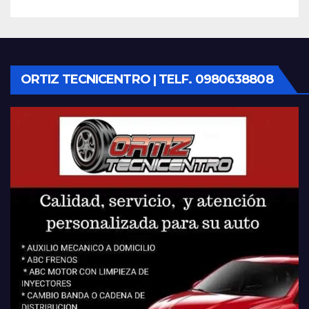
ORTIZ TECNICENTRO | TELF. 0980638808