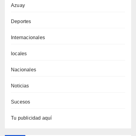
Azuay
Deportes
Internacionales
locales
Nacionales
Noticias
Sucesos
Tu publicidad aquí