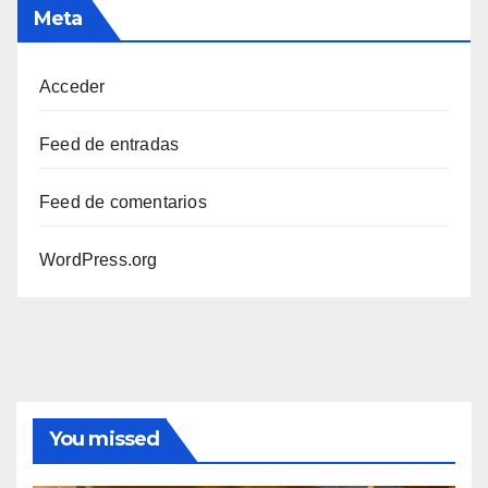
Meta
Acceder
Feed de entradas
Feed de comentarios
WordPress.org
You missed