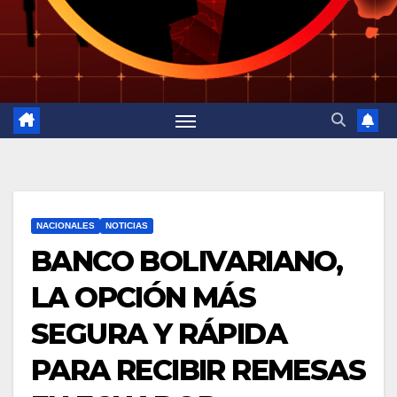
NACIONALES
NOTICIAS
BANCO BOLIVARIANO,
LA OPCIÓN MÁS
SEGURA Y RÁPIDA
PARA RECIBIR REMESAS