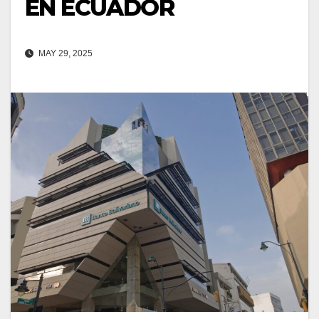
EN ECUADOR
MAY 29, 2025