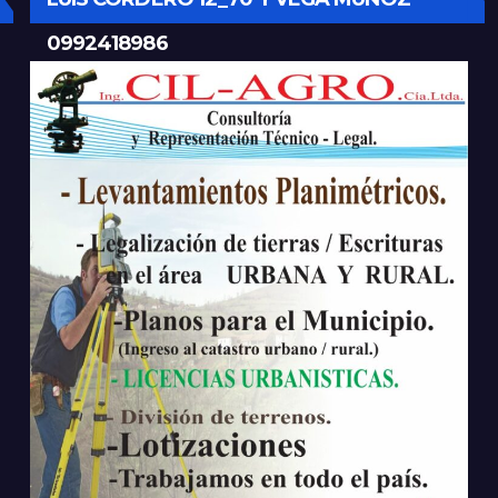
0992418986