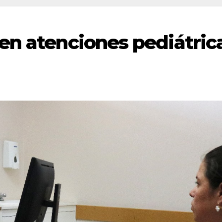
en atenciones pediátric