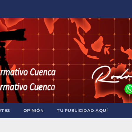
RTES
OPINIÓN
TU PUBLICIDAD AQUÍ