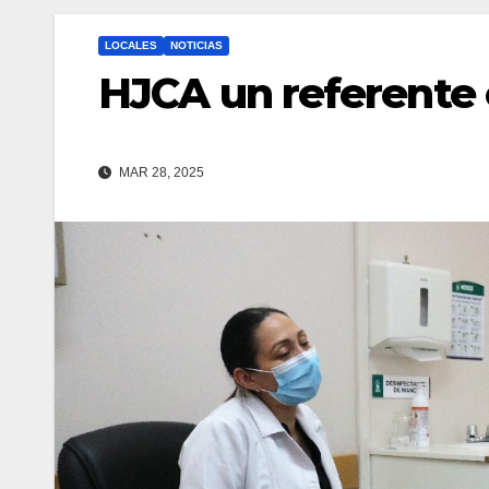
LOCALES
NOTICIAS
HJCA un referente 
MAR 28, 2025