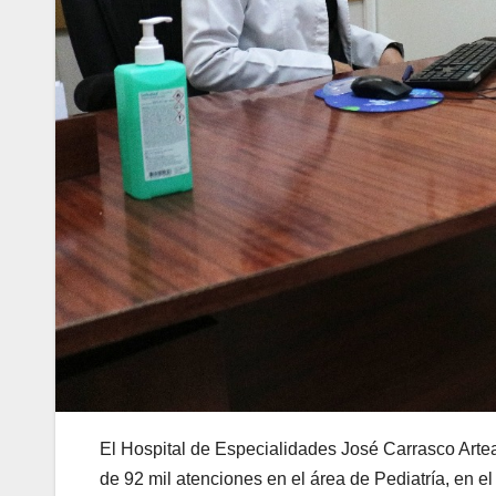
El Hospital de Especialidades José Carrasco Artea
de 92 mil atenciones en el área de Pediatría, en e