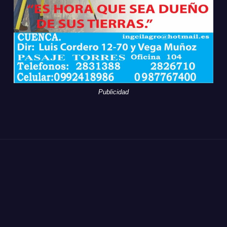
Publicidad