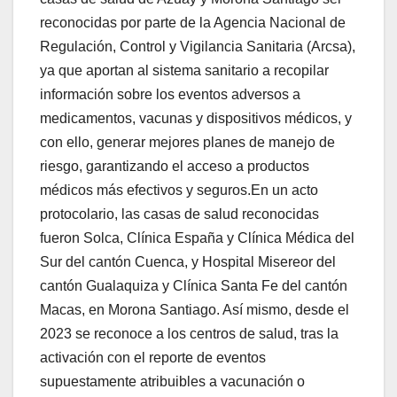
reconocidas por parte de la Agencia Nacional de
Regulación, Control y Vigilancia Sanitaria (Arcsa),
ya que aportan al sistema sanitario a recopilar
información sobre los eventos adversos a
medicamentos, vacunas y dispositivos médicos, y
con ello, generar mejores planes de manejo de
riesgo, garantizando el acceso a productos
médicos más efectivos y seguros.En un acto
protocolario, las casas de salud reconocidas
fueron Solca, Clínica España y Clínica Médica del
Sur del cantón Cuenca, y Hospital Misereor del
cantón Gualaquiza y Clínica Santa Fe del cantón
Macas, en Morona Santiago. Así mismo, desde el
2023 se reconoce a los centros de salud, tras la
activación con el reporte de eventos
supuestamente atribuibles a vacunación o