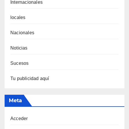
Internacionales
locales
Nacionales
Noticias
Sucesos
Tu publicidad aquí
Meta
Acceder