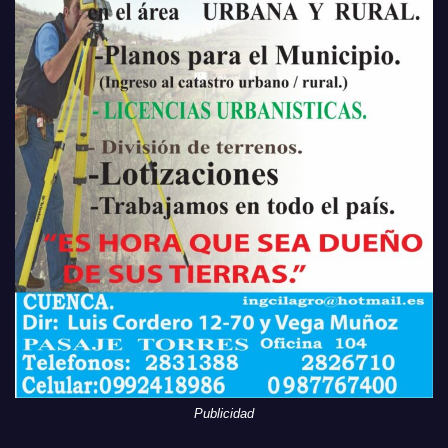
Publicidad