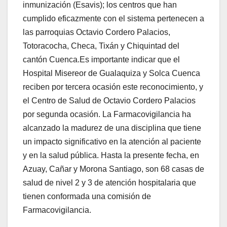
inmunización (Esavis); los centros que han
cumplido eficazmente con el sistema pertenecen a
las parroquias Octavio Cordero Palacios,
Totoracocha, Checa, Tixán y Chiquintad del
cantón Cuenca.Es importante indicar que el
Hospital Misereor de Gualaquiza y Solca Cuenca
reciben por tercera ocasión este reconocimiento, y
el Centro de Salud de Octavio Cordero Palacios
por segunda ocasión. La Farmacovigilancia ha
alcanzado la madurez de una disciplina que tiene
un impacto significativo en la atención al paciente
y en la salud pública. Hasta la presente fecha, en
Azuay, Cañar y Morona Santiago, son 68 casas de
salud de nivel 2 y 3 de atención hospitalaria que
tienen conformada una comisión de
Farmacovigilancia.