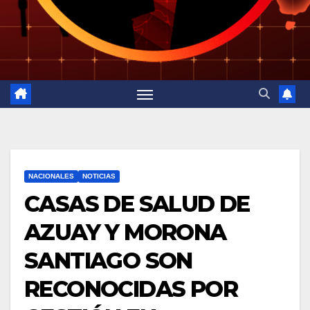
NACIONALES
NOTICIAS
CASAS DE SALUD DE
AZUAY Y MORONA
SANTIAGO SON
RECONOCIDAS POR