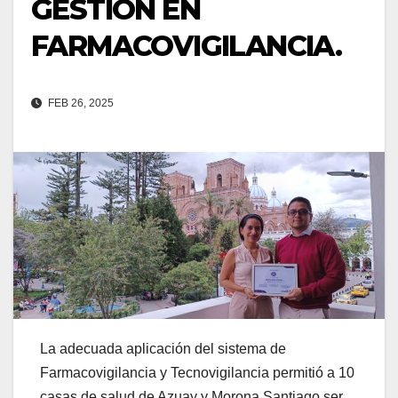
GESTIÓN EN
FARMACOVIGILANCIA.
FEB 26, 2025
La adecuada aplicación del sistema de
Farmacovigilancia y Tecnovigilancia permitió a 10
casas de salud de Azuay y Morona Santiago ser