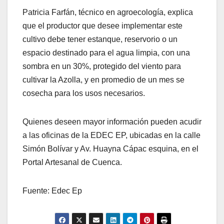
Patricia Farfán, técnico en agroecología, explica
que el productor que desee implementar este
cultivo debe tener estanque, reservorio o un
espacio destinado para el agua limpia, con una
sombra en un 30%, protegido del viento para
cultivar la Azolla, y en promedio de un mes se
cosecha para los usos necesarios.
Quienes deseen mayor información pueden acudir
a las oficinas de la EDEC EP, ubicadas en la calle
Simón Bolívar y Av. Huayna Cápac esquina, en el
Portal Artesanal de Cuenca.
Fuente: Edec Ep