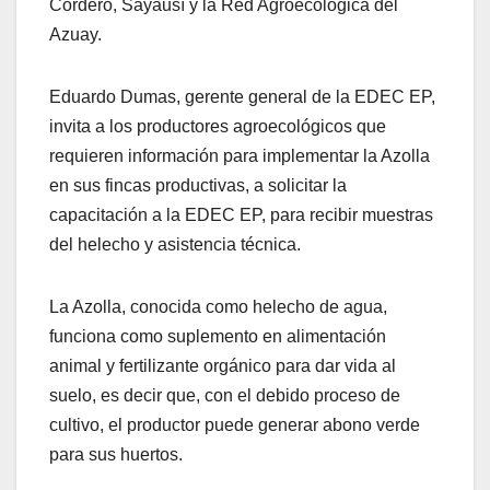
Cordero, Sayausí y la Red Agroecológica del
Azuay.
Eduardo Dumas, gerente general de la EDEC EP,
invita a los productores agroecológicos que
requieren información para implementar la Azolla
en sus fincas productivas, a solicitar la
capacitación a la EDEC EP, para recibir muestras
del helecho y asistencia técnica.
La Azolla, conocida como helecho de agua,
funciona como suplemento en alimentación
animal y fertilizante orgánico para dar vida al
suelo, es decir que, con el debido proceso de
cultivo, el productor puede generar abono verde
para sus huertos.