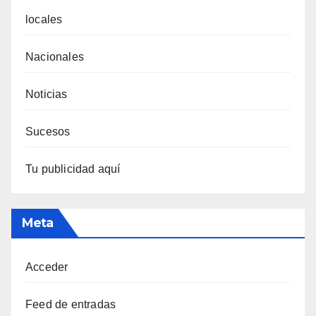
locales
Nacionales
Noticias
Sucesos
Tu publicidad aquí
Meta
Acceder
Feed de entradas