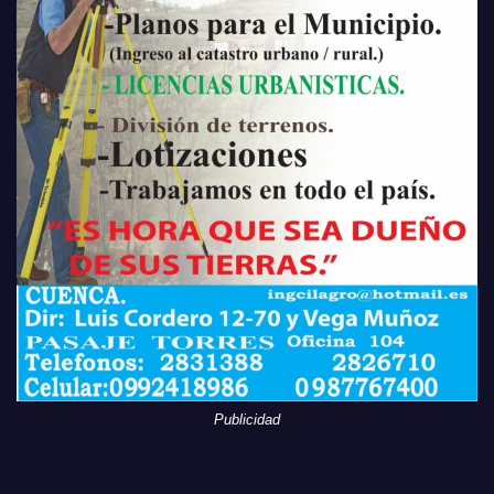
Publicidad