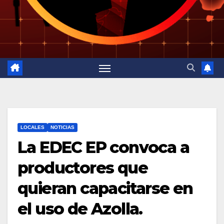
LOCALES
NOTICIAS
La EDEC EP convoca a
productores que
quieran capacitarse en
el uso de Azolla.