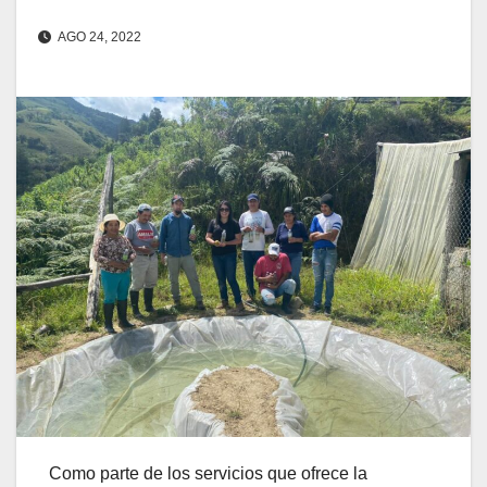
AGO 24, 2022
Como parte de los servicios que ofrece la