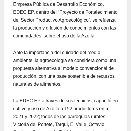
Empresa Pública de Desarrollo Económico,
EDEC EP, dentro del “Proyecto de Fortalecimiento
del Sector Productivo Agroecológico”, se refuerza
la producción y difusión de conocimientos con las
comunidades, sobre el uso de la Azolla.
Ante la importancia del cuidado del medio
ambiente, la agroecología se considera como una
propuesta alternativa al modelo convencional de
producción, con una base sostenible de recursos
naturales de alimentos.
La EDEC EP a través de sus técnicos, capacitó en
cultivo y uso de Azolla a 152 productores entre
2021 y 2022; todos de las parroquias rurales
Victoria del Portete, Tarqui, El Valle, Octavio