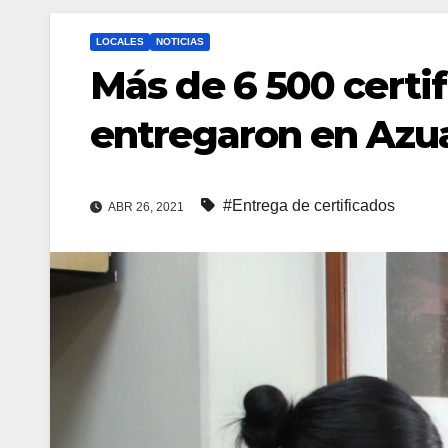
LOCALES
NOTICIAS
Más de 6 500 certif
entregaron en Azu
#Entrega de certificados
ABR 26, 2021