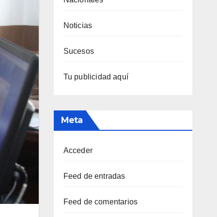
Noticias
Sucesos
Tu publicidad aquí
Meta
Acceder
Feed de entradas
Feed de comentarios