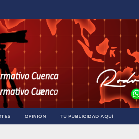
RTES
OPINIÓN
TU PUBLICIDAD AQUÍ