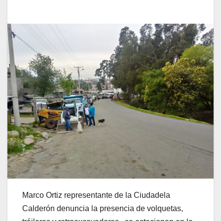
Marco Ortiz representante de la Ciudadela
Calderón denuncia la presencia de volquetas,