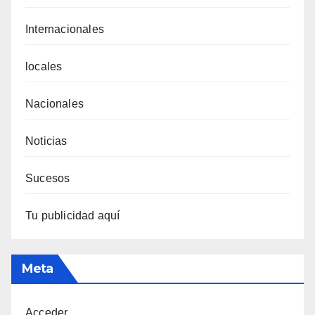
Internacionales
locales
Nacionales
Noticias
Sucesos
Tu publicidad aquí
Meta
Acceder