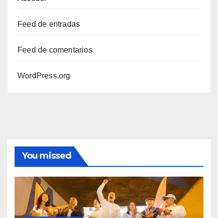
Feed de entradas
Feed de comentarios
WordPress.org
You missed