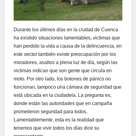
Durante los últimos días en la ciudad de Cuenca
ha existido situaciones lamentables, victimas que
han perdido la vida a causa de la delincuencia, en
este sector también existe preocupación por los
moradores, asaltos a plena luz de día, según las
victimas indican que son gente que circula en
moto. Por otro lado, los botones de pánico no
funcionan, tampoco una cámara de seguridad que
está ubicada en la ciudadela. La pregunta es,
donde están las autoridades que en campaña
prometieron seguridad para todos.
Lamentablemente, esta es la realidad que
tenemos que vivir todos los días dice su