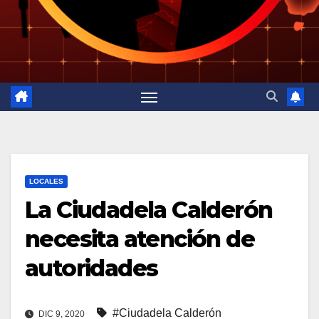
LOCALES
La Ciudadela Calderón
necesita atención de
autoridades
#Ciudadela Calderón
DIC 9, 2020