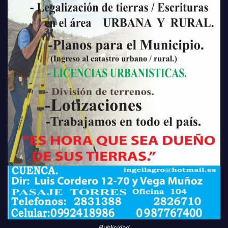
Publicidad