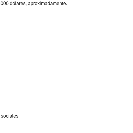
0.000 dólares, aproximadamente.
sociales: