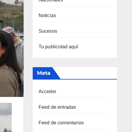
Noticias
Sucesos
Tu publicidad aquí
Meta
Acceder
Feed de entradas
Feed de comentarios