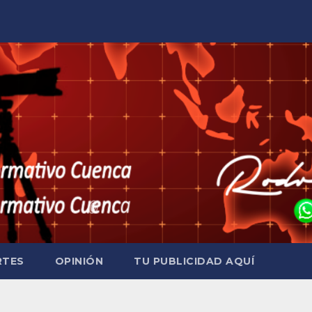
RTES
OPINIÓN
TU PUBLICIDAD AQUÍ