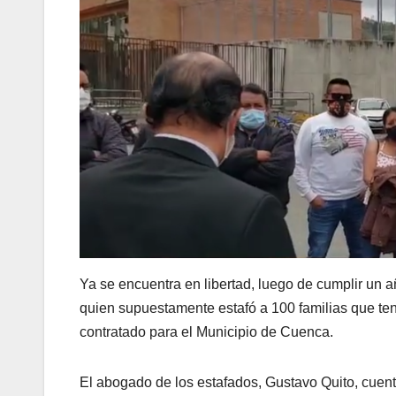
Ya se encuentra en libertad, luego de cumplir un a
quien supuestamente estafó a 100 familias que ten
contratado para el Municipio de Cuenca.
El abogado de los estafados, Gustavo Quito, cuen